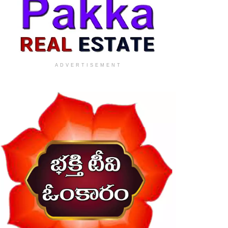
ADVERTISEMENT