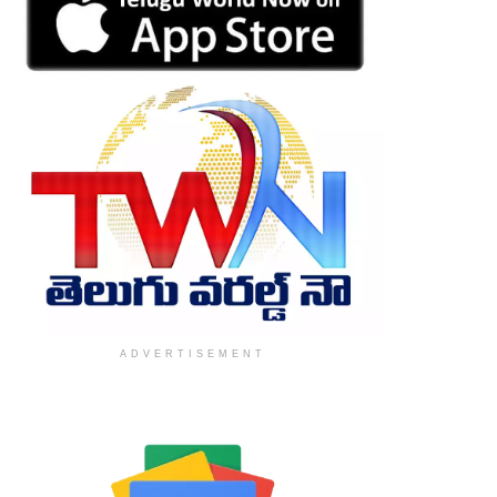
ADVERTISEMENT