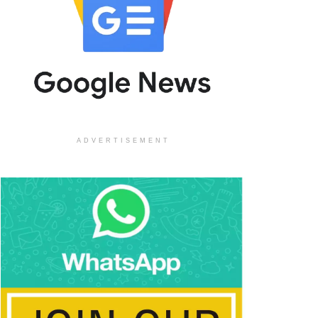
ADVERTISEMENT