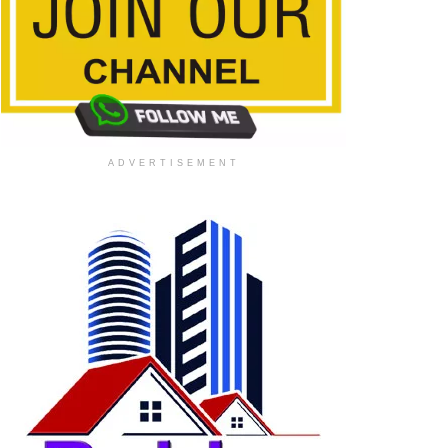
ADVERTISEMENT