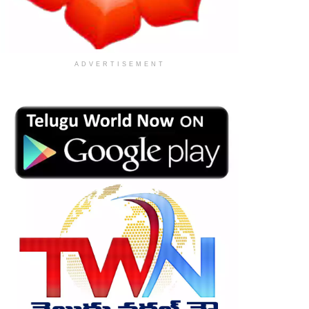
ADVERTISEMENT