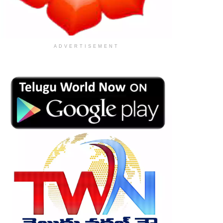
ADVERTISEMENT