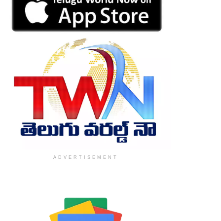
ADVERTISEMENT