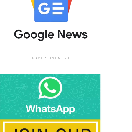
ADVERTISEMENT