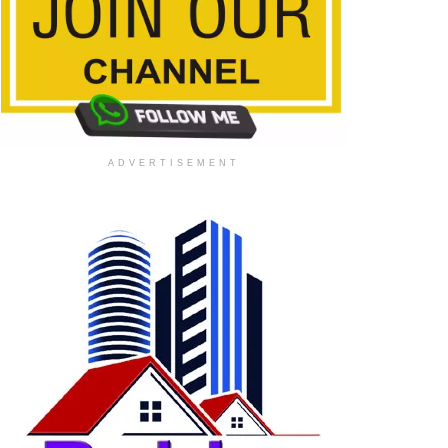
ADVERTISEMENT