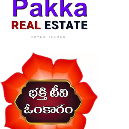
ADVERTISEMENT