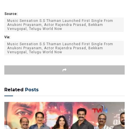
Source:
Music Sensation S.S Thaman Launched First Single From
Anukoni Prayanam, Actor Rajendra Prasad, Bekkam
Venugopal, Telugu World Now
Via:
Music Sensation S.S Thaman Launched First Single From
Anukoni Prayanam, Actor Rajendra Prasad, Bekkam
Venugopal, Telugu World Now
Related
Posts