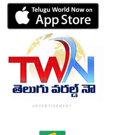
ADVERTISEMENT