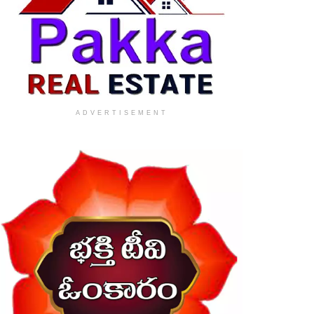
ADVERTISEMENT