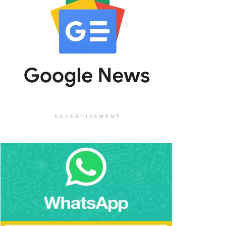
ADVERTISEMENT