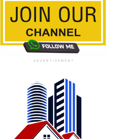
ADVERTISEMENT