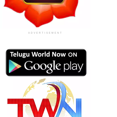
ADVERTISEMENT