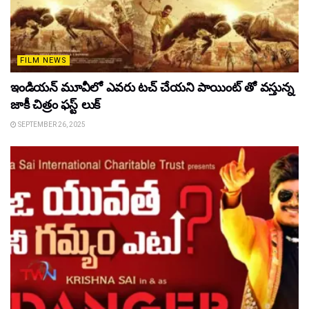
FILM NEWS
ఇండియన్ మూవీలో ఎవరు టచ్ చేయని పాయింట్ తో వస్తున్న
జాకీ చిత్రం ఫస్ట్ లుక్
SEPTEMBER 26, 2025