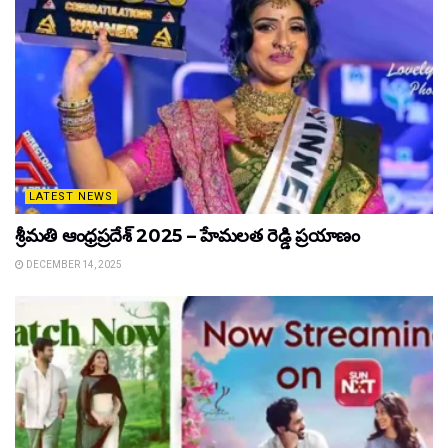
LATEST NEWS
శ్రీమతి ఆంధ్రప్రదేశ్ 2025 – హేమలత రెడ్డి ప్రయాణం
DECEMBER 14, 2025