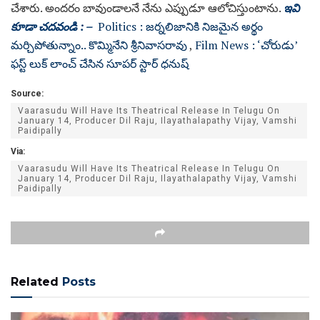
చేశారు. అందరం బావుండాలనే నేను ఎప్పుడూ ఆలోచిస్తుంటాను.
ఇవి
కూడా చదవండి : –
Politics : జర్నలిజానికి నిజమైన అర్థం
మర్చిపోతున్నాం.. కొమ్మినేని శ్రీనివాసరావు
,
Film News : ‘చోరుడు’
ఫస్ట్ లుక్ లాంచ్ చేసిన సూపర్ స్టార్ ధనుష్
Source:
Vaarasudu Will Have Its Theatrical Release In Telugu On
January 14, Producer Dil Raju, Ilayathalapathy Vijay, Vamshi
Paidipally
Via:
Vaarasudu Will Have Its Theatrical Release In Telugu On
January 14, Producer Dil Raju, Ilayathalapathy Vijay, Vamshi
Paidipally
Related
Posts