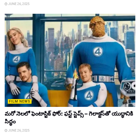
JUNE 26, 2025
FILM NEWS
మరో నెలలో ఫెంటాస్టిక్ ఫోర్: ఫస్ట్ స్టెప్స్ – గెలాక్టస్‌తో యుద్ధానికి
సిద్ధం
JUNE 26, 2025