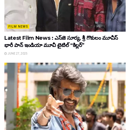
FILM NEWS
Latest Film News : ఎస్‌జె సూర్య, శ్రీ గొకులం మూవీస్‌
భారీ పాన్‌ ఇండియా మూవీ టైటిల్ “కిల్లర్”
JUNE 27, 2025