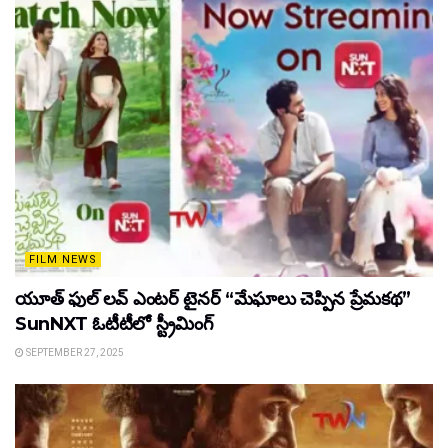
FILM NEWS
యూత్ ఫుల్ లవ్ ఎంటర్ టైనర్ “మేఘాలు చెప్పిన ప్రేమకథ”
SunNXT ఓటీటీలో స్ట్రీమింగ్
SEPTEMBER 27, 2025