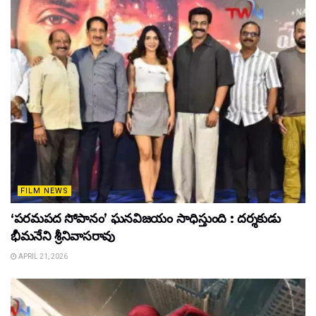
FILM NEWS
‘పరమపద సోపానం’ ఘనవిజయం సాధిస్తుంది : దర్శకుడు
భీమనేని శ్రీనివాసరావు
APRIL 21, 2026