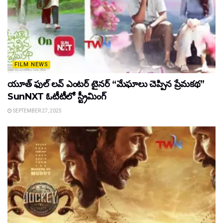
FILM NEWS
యూత్ ఫుల్ లవ్ ఎంటర్ టైనర్ “మేఘాలు చెప్పిన ప్రేమకథ”
SunNXT ఓటీటీలో స్ట్రీమింగ్
SEPTEMBER 27, 2025