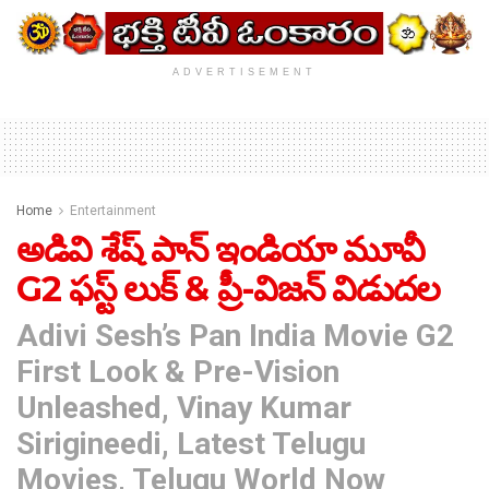
ADVERTISEMENT
Home
Entertainment
అడివి శేష్ పాన్ ఇండియా మూవీ
G2 ఫస్ట్ లుక్ & ప్రీ-విజన్ విడుదల
Adivi Sesh’s Pan India Movie G2
First Look & Pre-Vision
Unleashed, Vinay Kumar
Sirigineedi, Latest Telugu
Movies, Telugu World Now