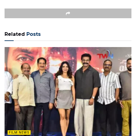
Related
Posts
FILM NEWS