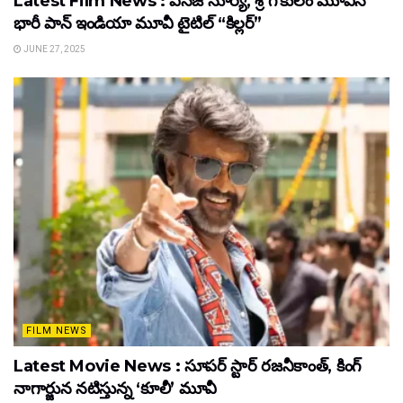
Latest Film News : ఎస్‌జె సూర్య, శ్రీ గొకులం మూవీస్‌
భారీ పాన్‌ ఇండియా మూవీ టైటిల్ “కిల్లర్”
JUNE 27, 2025
FILM NEWS
Latest Movie News : సూపర్ స్టార్ రజనీకాంత్, కింగ్
నాగార్జున నటిస్తున్న ‘కూలీ’ మూవీ