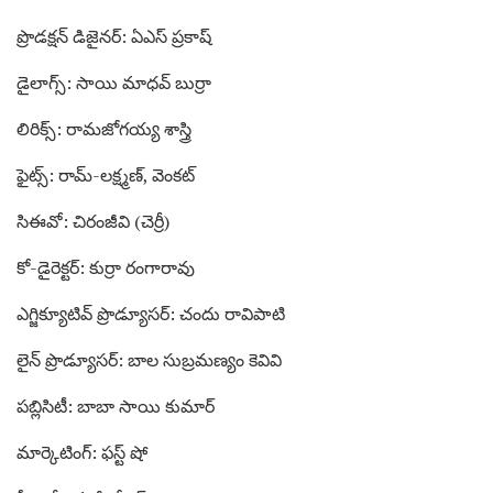
ప్రొడక్షన్ డిజైనర్: ఏఎస్ ప్రకాష్
డైలాగ్స్: సాయి మాధవ్ బుర్రా
లిరిక్స్: రామజోగయ్య శాస్త్రి
ఫైట్స్: రామ్-లక్ష్మణ్, వెంకట్
సిఈవో: చిరంజీవి (చెర్రీ)
కో-డైరెక్టర్: కుర్రా రంగారావు
ఎగ్జిక్యూటివ్ ప్రొడ్యూసర్: చందు రావిపాటి
లైన్ ప్రొడ్యూసర్: బాల సుబ్రమణ్యం కెవివి
పబ్లిసిటీ: బాబా సాయి కుమార్
మార్కెటింగ్: ఫస్ట్ షో