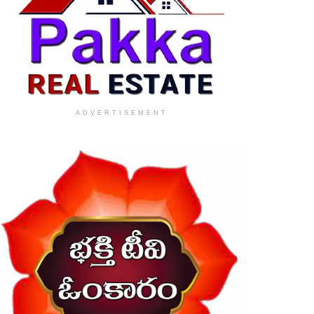
ADVERTISEMENT