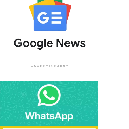
ADVERTISEMENT