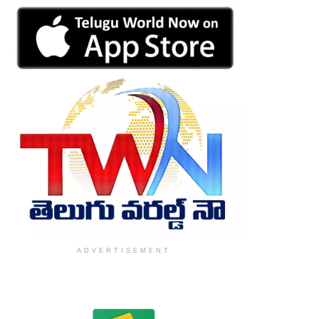
ADVERTISEMENT