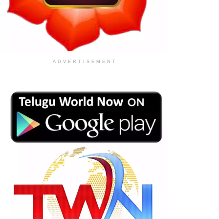
ADVERTISEMENT