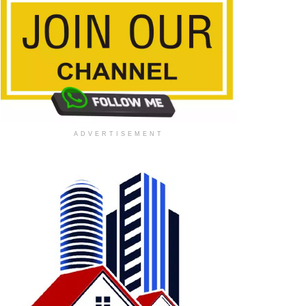
ADVERTISEMENT