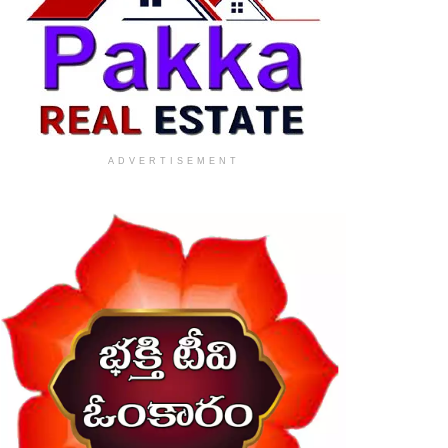
ADVERTISEMENT