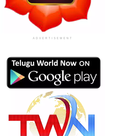
ADVERTISEMENT