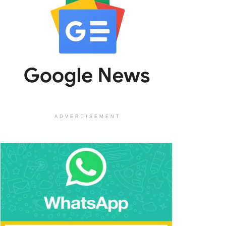
ADVERTISEMENT