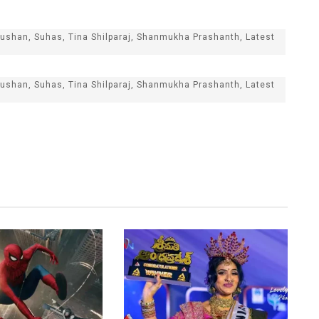
ushan, Suhas, Tina Shilparaj, Shanmukha Prashanth, Latest
ushan, Suhas, Tina Shilparaj, Shanmukha Prashanth, Latest