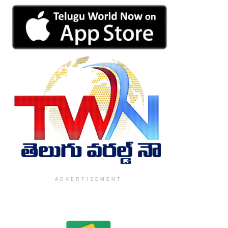
ADVERTISEMENT