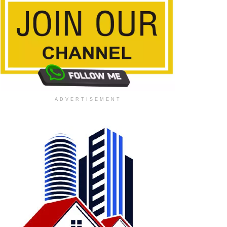
ADVERTISEMENT