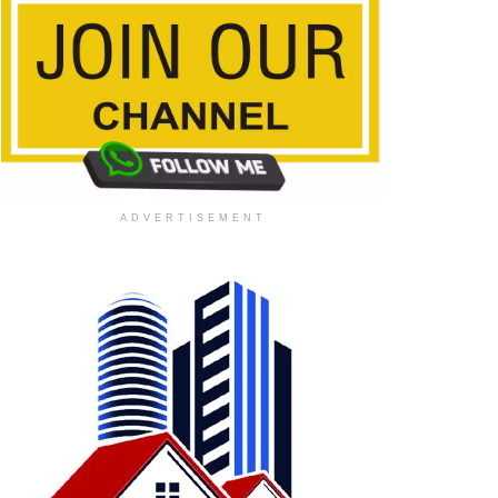
ADVERTISEMENT