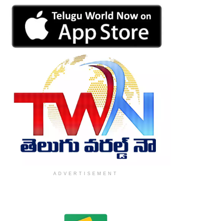
ADVERTISEMENT