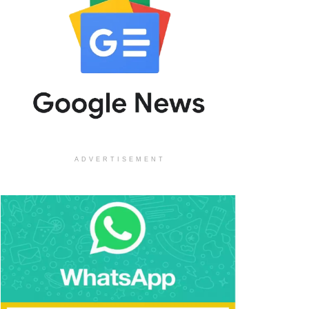
ADVERTISEMENT