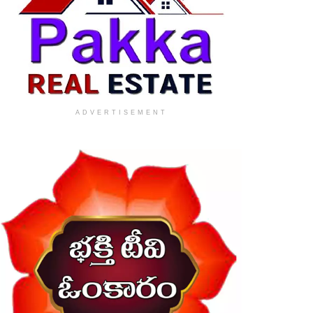
ADVERTISEMENT