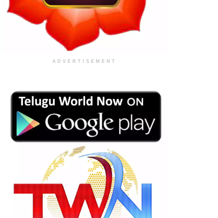
ADVERTISEMENT