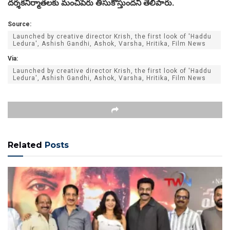
దర్శకనిర్మాతలకు మంచిపేరు తీసుకొస్తుందని తెలిపారు.
Source:
Launched by creative director Krish, the first look of 'Haddu
Ledura', Ashish Gandhi, Ashok, Varsha, Hritika, Film News
Via:
Launched by creative director Krish, the first look of 'Haddu
Ledura', Ashish Gandhi, Ashok, Varsha, Hritika, Film News
Related
Posts