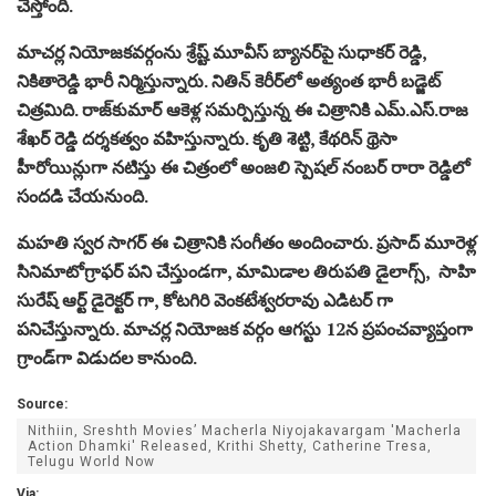
చేస్తోంది.
మాచర్ల నియోజకవర్గంను శ్రేష్ట్ మూవీస్ బ్యానర్‌పై సుధాకర్ రెడ్డి,
నికితారెడ్డి భారీ నిర్మిస్తున్నారు. నితిన్ కెరీర్‌లో అత్యంత భారీ బడ్జెట్
చిత్రమిది. రాజ్‌కుమార్ ఆకెళ్ల సమర్పిస్తున్న ఈ చిత్రానికి ఎమ్.ఎస్.రాజ
శేఖర్ రెడ్డి దర్శకత్వం వహిస్తున్నారు. కృతి శెట్టి, కేథరిన్ థ్రెసా
హీరోయిన్లుగా నటిస్తు ఈ చిత్రంలో అంజలి స్పెషల్ నంబర్‌ రారా రెడ్డిలో
సందడి చేయనుంది.
మహతి స్వర సాగర్ ఈ చిత్రానికి సంగీతం అందించారు. ప్రసాద్ మూరెళ్ల
సినిమాటోగ్రాఫర్ పని చేస్తుండగా, మామిడాల తిరుపతి డైలాగ్స్, సాహి
సురేష్ ఆర్ట్ డైరెక్టర్ గా, కోటగిరి వెంకటేశ్వరరావు ఎడిటర్‌ గా
పనిచేస్తున్నారు. మాచర్ల నియోజక వర్గం ఆగస్టు 12న ప్రపంచవ్యాప్తంగా
గ్రాండ్‌గా విడుదల కానుంది.
Source:
Nithiin, Sreshth Movies’ Macherla Niyojakavargam 'Macherla
Action Dhamki' Released, Krithi Shetty, Catherine Tresa,
Telugu World Now
Via: