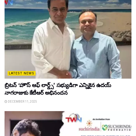
LATEST NEWS
బ్రిటన్ ‘హౌస్ ఆఫ్ లార్డ్స్’ సభ్యుడిగా ఎన్నికైన ఉదయ్
నాగరాజుకు కేటీఆర్ అభినందన
DECEMBER 11, 2025