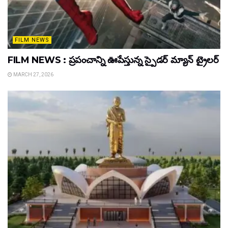
FILM NEWS
FILM NEWS : ప్రపంచాన్ని ఊపేస్తున్న స్పైడర్ మ్యాన్ ట్రైలర్
MARCH 27, 2026