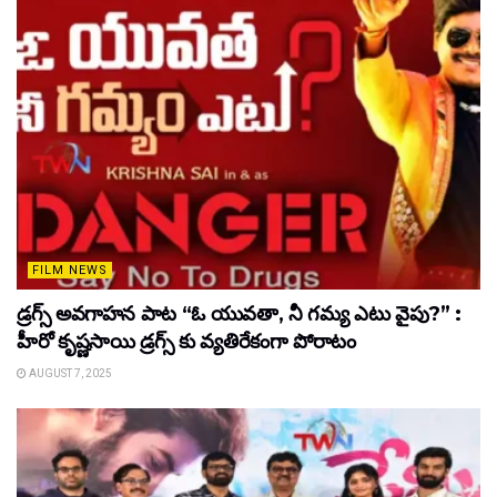
FILM NEWS
డ్రగ్స్ అవగాహన పాట “ఓ యువతా, నీ గమ్య ఎటు వైపు?” :
హీరో కృష్ణసాయి డ్రగ్స్ కు వ్యతిరేకంగా పోరాటం
AUGUST 7, 2025