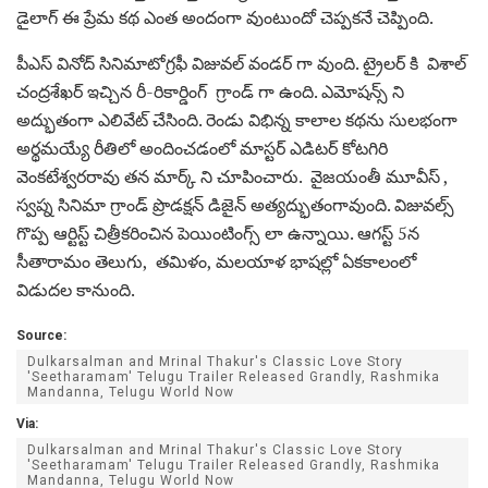
డైలాగ్ ఈ ప్రేమ కథ ఎంత అందంగా వుంటుందో చెప్పకనే చెప్పింది.
పీఎస్ వినోద్ సినిమాటోగ్రఫీ విజువల్ వండర్ గా వుంది. ట్రైలర్ కి విశాల్
చంద్రశేఖర్ ఇచ్చిన రీ-రికార్డింగ్ గ్రాండ్ గా ఉంది. ఎమోషన్స్ ని
అద్భుతంగా ఎలివేట్ చేసింది. రెండు విభిన్న కాలాల కథను సులభంగా
అర్థమయ్యే రీతిలో అందించడంలో మాస్టర్ ఎడిటర్ కోటగిరి
వెంకటేశ్వరరావు తన మార్క్ ని చూపించారు. వైజయంతీ మూవీస్ ,
స్వప్న సినిమా గ్రాండ్ ప్రొడక్షన్ డిజైన్‌ అత్యద్భుతంగావుంది. విజువల్స్
గొప్ప ఆర్టిస్ట్ చిత్రీకరించిన పెయింటింగ్స్ లా ఉన్నాయి. ఆగస్ట్ 5న
సీతారామం తెలుగు, తమిళం, మలయాళ భాషల్లో ఏకకాలంలో
విడుదల కానుంది.
Source:
Dulkarsalman and Mrinal Thakur's Classic Love Story
'Seetharamam' Telugu Trailer Released Grandly, Rashmika
Mandanna, Telugu World Now
Via:
Dulkarsalman and Mrinal Thakur's Classic Love Story
'Seetharamam' Telugu Trailer Released Grandly, Rashmika
Mandanna, Telugu World Now