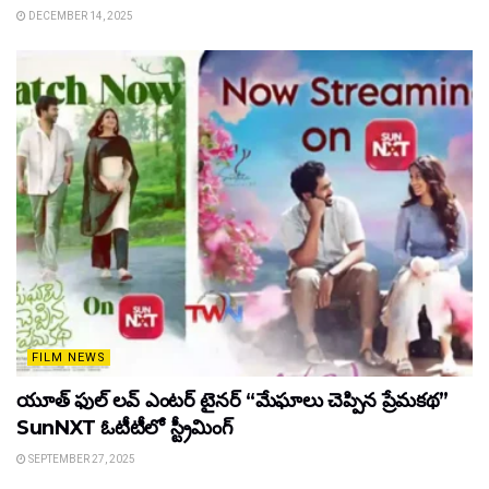
DECEMBER 14, 2025
FILM NEWS
యూత్ ఫుల్ లవ్ ఎంటర్ టైనర్ “మేఘాలు చెప్పిన ప్రేమకథ”
SunNXT ఓటీటీలో స్ట్రీమింగ్
SEPTEMBER 27, 2025