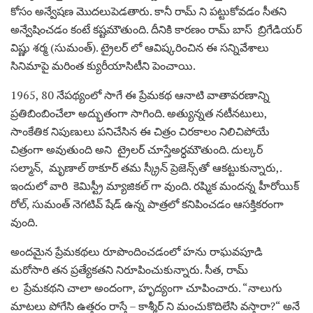
కోసం అన్వేషణ మొదలుపెడతారు. కానీ రామ్ ని పట్టుకోవడం సీతని
అన్వేషించడం కంటే కష్టమౌతుంది. దీనికి కారణం రామ్ బాస్ బ్రిగేడియర్
విష్ణు శర్మ (సుమంత్). ట్రైలర్ లో ఆవిష్కరించిన ఈ సన్నివేశాలు
సినిమాపై మరింత క్యురీయాసిటీని పెంచాయి.
1965, 80 నేప‌థ్యంలో సాగే ఈ ప్రేమ‌క‌థ ఆనాటి వాతావ‌ర‌ణాన్ని
ప్రతిబింబించేలా అద్భుతంగా సాగింది. అత్యున్నత నటీనటులు,
సాంకేతిక నిపుణులు పనిచేసిన ఈ చిత్రం చిరకాలం నిలిచిపోయే
చిత్రంగా అవుతుంది అని ట్రైలర్ చూస్తేఅర్ధమౌతుంది. దుల్కర్
సల్మాన్, మృణాల్ ఠాకూర్ తమ స్క్రీన్ ప్రెజెన్స్‌తో ఆకట్టుకున్నారు,.
ఇందులో వారి కెమిస్ట్రీ మ్యాజికల్ గా వుంది. రష్మిక మందన్న హీరోయిక్
రోల్, సుమంత్ నెగటివ్ షేడ్ ఉన్న పాత్రలో కనిపించడం ఆసక్తికరంగా
వుంది.
అందమైన ప్రేమకథలు రూపొందించడంలో హను రాఘవపూడి
మరోసారి తన ప్రత్యేకతని నిరూపించుకున్నారు. సీత‌, రామ్
ల ప్రేమ‌క‌థని చాలా అందంగా, హృద్యంగా చూపించారు. “నాలుగు
మాట‌లు పోగేసి ఉత్తరం రాస్తే – కాశ్మీర్‌ ని మంచుకొదిలేసి వ‌స్తారా?“ అనే