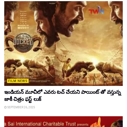
FILM NEWS
ఇండియన్ మూవీలో ఎవరు టచ్ చేయని పాయింట్ తో వస్తున్న
జాకీ చిత్రం ఫస్ట్ లుక్
SEPTEMBER 26, 2025