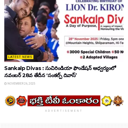
LATEST NEWS
Sankalp Divas : సుచిరిండియా ఫౌండేషన్ ఆధ్వర్యంలో
నవంబర్ 28వ తేదీన ‘సంకల్ప్ దివాస్’
NOVEMBER 26, 2025
ADVERTISEMENT