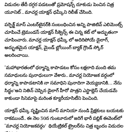
విడుదల తేదీ దగ్గర పడటంతో ప్రమోషన్స్ దూకుడు పెంచిన చిత్ర
యూనిట్ .. మాచర్ల యాక్షన్ ధమ్కీని రిలీజ్ చేసింది.
పర్ఫెక్ట్ మాస్ ఎంటర్‌టైనర్‌కి సంబంధించిన అన్ని పాజిటివ్‌ ఎలిమెంట్స్
చూపించే ట్రెమండస్ యాక్షన్ సీక్వెన్స్ ఈ చిన్న కట్ లో అద్భుతంగా
చూపించారు. మాచర్ల యాక్షన్ ధమ్కీ లో అదిరిపోయే డైలాగ్,
అద్భుతమైన యాక్షన్, మైండ్ బ్లోయింగ్ బ్యాక్ గ్రౌండ్ స్కోర్
అలరించాయి.
‘మహాభారతంలో ధర్మాన్ని కాపాడటం కోసం లక్షలాది మంది తమ
సమాధులను పునాధులుగా వేశారు.. మాచర్ల నియోజక వర్గంలో
ధర్మాన్ని కాపాడటానికి నా సమాధిని పునాదిగా వెయ్యడానికి… నేను
సిద్ధం’అని నితిన్ చెప్పిన డైలాగ్ హీరో పాత్రని ఎస్టాబ్లెస్ చేయడమే
కాకుండా సినిమాపై మరింత క్యూరీయాసిటీని పెంచింది.
యాక్షన్ ధమ్కీ సృష్టించిన మాస్ మానియా నుండి ప్రేక్షకులు బయటకు
రాకముందే.. ఈ నెల 30న గుంటూరులో జరిగే భారీ పబ్లిక్ ఈవెంట్‌లో
‘మాచర్ల నియోజకవర్గం’ థియేట్రికల్ ట్రైలర్‌ను చిత్ర బృందం విడుదల