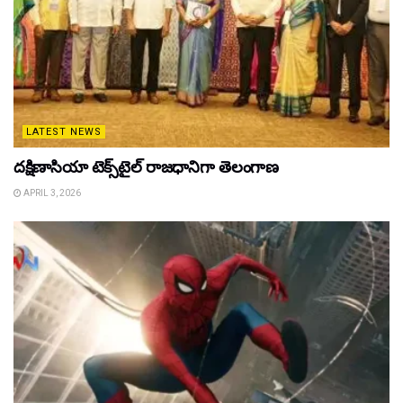
LATEST NEWS
దక్షిణాసియా టెక్స్‌టైల్ రాజధానిగా తెలంగాణ
APRIL 3, 2026