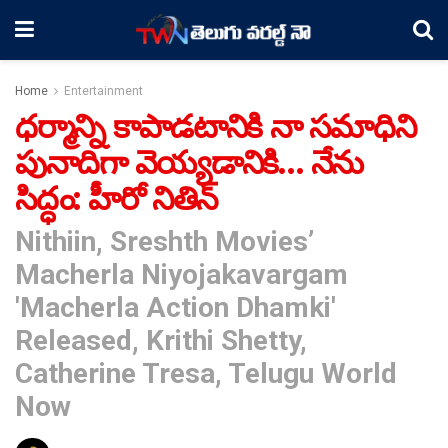
Home
Entertainment
ధర్మాన్ని కాపాడటానికి నా సమాధిని
పునాదిగా వెయ్యడానికి… నేను
సిద్ధం: హీరో నితిన్
Nithiin, Sreshth Movies’
Macherla Niyojakavargam
'Macherla Action Dhamki'
Released, Krithi Shetty,
Catherine Tresa, Telugu World
Now