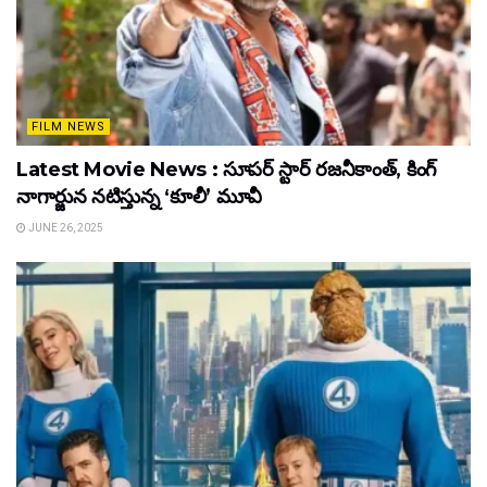
FILM NEWS
Latest Movie News : సూపర్ స్టార్ రజనీకాంత్, కింగ్
నాగార్జున నటిస్తున్న ‘కూలీ’ మూవీ
JUNE 26, 2025