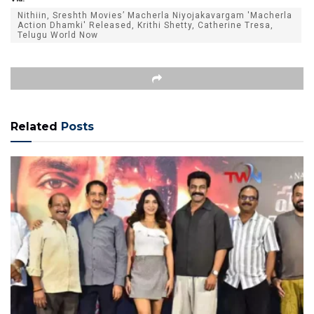
Nithiin, Sreshth Movies’ Macherla Niyojakavargam 'Macherla
Action Dhamki' Released, Krithi Shetty, Catherine Tresa,
Telugu World Now
Related
Posts