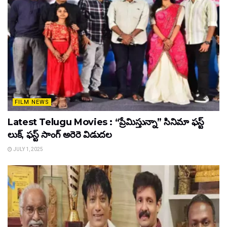
FILM NEWS
Latest Telugu Movies : “ప్రేమిస్తున్నా” సినిమా ఫస్ట్
లుక్, ఫస్ట్ సాంగ్ అరెరె విడుదల
JULY 1, 2025