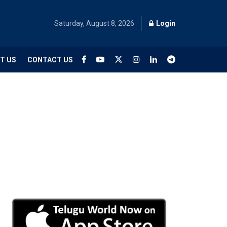
Saturday, August 8, 2026
Login
T US
CONTACT US