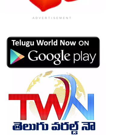
ADVERTISEMENT