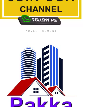
ADVERTISEMENT