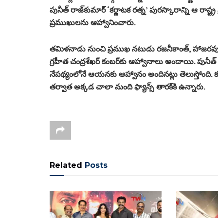
పునీత్‌ రాజ్‌కుమార్‌ ‘కర్ణాటక రత్న’ పురస్కారాన్ని ఆ రాష్
ప్రముఖులను ఆహ్వానించారు.
తమిళనాడు నుంచి ప్రముఖ నటుడు రజనీకాంత్‌, హాజరవుతారు.
గ్రహీత చంద్రశేఖర్‌ కంబర్‌కు ఆహ్వానాలు అందాయి. పునీత్‌
నేపథ్యంలోనే ఆయనకు ఆహ్వానం అందినట్లు తెలుస్తోంది. కర్ణ
తర్వాత అక్కడ చాలా మంది ఫ్యాన్స్‌ తారక్‌కి ఉన్నారు.
Related
Posts