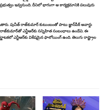
ట్ర ప్రభుత్వం ఇవ్వనుంది. దీనిలో భాగంగా ఆ కార్యక్రమానికి పలువురు
 పునీత్‌ రాజ్‌కుమార్‌ కుటుంబంతో పాటు జ్ఞాన్‌పీఠ్‌ అవార్డు
 రాజ్‌కుమార్‌తో ఎన్టీఆర్‌కు సన్నిహిత సంబంధాలు ఉండేవి. ఈ
ాటకలో ఎన్టీఆర్‌కు విశేషమైన ఫాలోయింగ్‌ ఉంది. తెలుగు రాష్ట్రాల