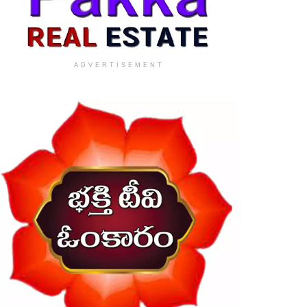
ADVERTISEMENT