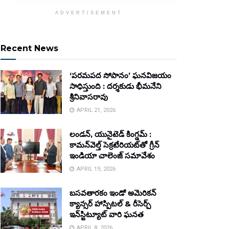
ADVERTISEMENT
Recent News
‘పరమపద సోపానం’ ఘనవిజయం
సాధిస్తుంది : దర్శకుడు భీమనేని
శ్రీనివాసరావు
APRIL 21, 2026
లండన్, యునైటెడ్ కింగ్డమ్ :
కామన్‌వెల్త్ సెక్రటేరియట్‌తో గ్రీన్
ఇండియా చాలెంజ్ సమావేశం
APRIL 19, 2026
బసవతారకం ఇండో అమెరికన్
క్యాన్సర్ హాస్పిటల్ & రీసెర్చ్
ఇన్‌స్టిట్యూట్ వారి ఘనత
APRIL 8, 2026