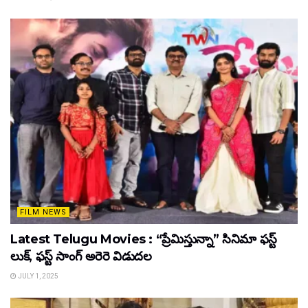
FILM NEWS
Latest Telugu Movies : “ప్రేమిస్తున్నా” సినిమా ఫస్ట్
లుక్, ఫస్ట్ సాంగ్ అరెరె విడుదల
JULY 1, 2025