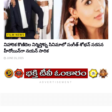
FILM NEWS
నిహారిక కొణిదెల నిర్మిస్తోన్న సినిమాలో సంగీత్ శోభన్ సరసన
హీరోయిన్‌గా నయన్ సారిక
JUNE 26, 2025
ADVERTISEMENT