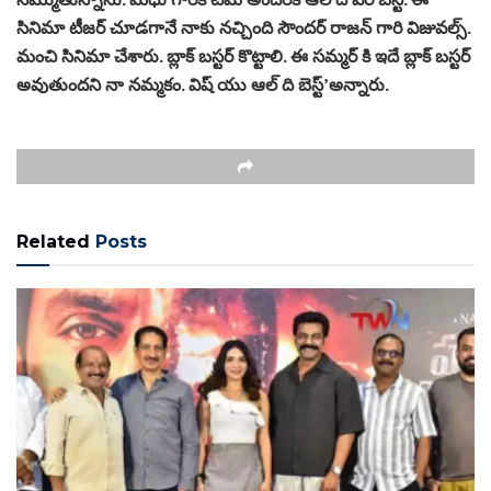
సినిమా టీజర్ చూడగానే నాకు నచ్చింది సౌందర్ రాజన్ గారి విజువల్స్.
మంచి సినిమా చేశారు. బ్లాక్ బస్టర్ కొట్టాలి. ఈ సమ్మర్ కి ఇదే బ్లాక్ బస్టర్
అవుతుందని నా నమ్మకం. విష్ యు ఆల్ ది బెస్ట్’అన్నారు.
Related
Posts