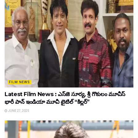
FILM NEWS
Latest Film News : ఎస్‌జె సూర్య, శ్రీ గొకులం మూవీస్‌
భారీ పాన్‌ ఇండియా మూవీ టైటిల్ “కిల్లర్”
JUNE 27, 2025