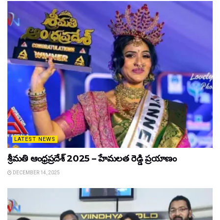
LATEST NEWS
శ్రీమతి ఆంధ్రప్రదేశ్ 2025 – హేమలత రెడ్డి ప్రయాణం
DECEMBER 14, 2025