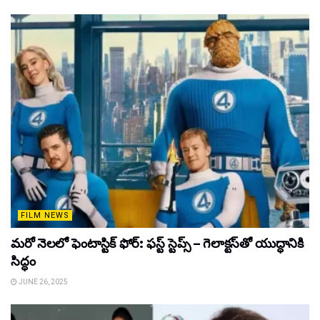
FILM NEWS
మరో నెలలో ఫెంటాస్టిక్ ఫోర్: ఫస్ట్ స్టెప్స్ – గెలాక్టస్‌తో యుద్ధానికి
సిద్ధం
JUNE 26, 2025