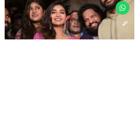
ENTERTAINMENT
Gismat Jail Mandi Gowlidoddy : గౌలిదొడ్డిలో
‘జిస్మత్ జైలు మండి’ 15వ బ్రాంచ్ గ్రాండ్ లాంచ్
MAY 18, 2025