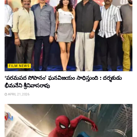
FILM NEWS
‘పరమపద సోపానం’ ఘనవిజయం సాధిస్తుంది : దర్శకుడు
భీమనేని శ్రీనివాసరావు
APRIL 21, 2026