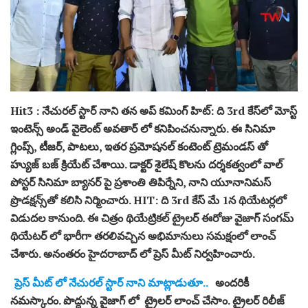
Hit3 : నేచురల్ స్టార్ నాని తన అప్ కమింగ్ హిట్: ది 3rd కేస్‌లో మోస్ట్
ఇంటెన్స్ అండ్ వైలెంట్ అవతార్ లో కనిపించనున్నారు. ఈ సినిమా
గ్లింప్స్, టీజర్, పాటలు, ఇతర ప్రమోషనల్ కంటెంట్‌ ట్రెమండస్ తో
హ్యుజ్ బజ్ క్రియేట్ చేశాయి. డాక్టర్ శైలేష్ కొలను దర్శకత్వంలో వాల్
పోస్టర్ సినిమా బ్యానర్ పై ప్రశాంతి తిపిర్నేని, నాని యూనానిమస్
ప్రొడక్షన్స్‌తో కలిసి నిర్మించారు. HIT: ది 3rd కేస్ మే 1న థియేటర్లలో
విడుదల కానుంది. ఈ చిత్రం థియేట్రికల్ ట్రైలర్ ఈరోజు వైజాగ్ సంగమ్
థియేటర్ లో భారీగా తరలివచ్చిన అభిమానులు సమక్షంలో లాంచ్
చేశారు. అనంతరం హైదరాబాద్ లో ప్రెస్ మీట్ నిర్వహించారు.
ప్రెస్ మీట్ లో నేచురల్ స్టార్ నాని మాట్లాడుతూ..
అందరికీ
నమస్కారం. పొద్దున్న వైజాగ్ లో ట్రైలర్ లాంచ్ చేసాం. ట్రైలర్ రిలీజ్