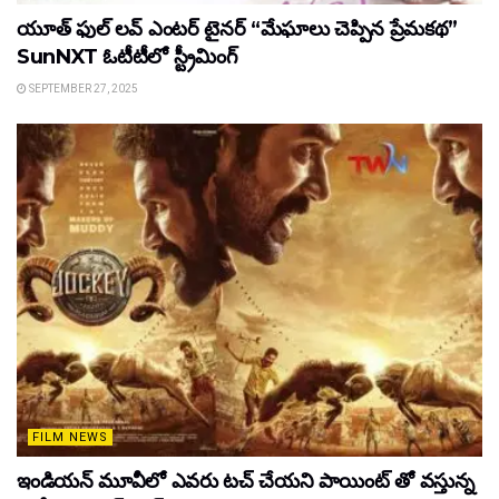
యూత్ ఫుల్ లవ్ ఎంటర్ టైనర్ “మేఘాలు చెప్పిన ప్రేమకథ”
SunNXT ఓటీటీలో స్ట్రీమింగ్
SEPTEMBER 27, 2025
FILM NEWS
ఇండియన్ మూవీలో ఎవరు టచ్ చేయని పాయింట్ తో వస్తున్న