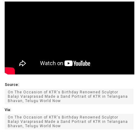
Source:
On The Occasion of KTR's Birthday Renowned Sculptor
Balaji Varaprasad Made a Sand Portrait of KTR in Telangana
Bhavan, Telugu World Now
Via:
On The Occasion of KTR's Birthday Renowned Sculptor
Balaji Varaprasad Made a Sand Portrait of KTR in Telangana
Bhavan, Telugu World Now