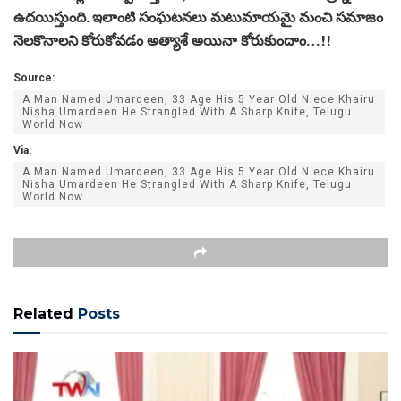
ఉదయిస్తుంది. ఇలాంటి సంఘటనలు మటుమాయమై మంచి సమాజం
నెలకొనాలని కోరుకోవడం అత్యాశే అయినా కోరుకుందాం…!!
Source:
A Man Named Umardeen, 33 Age His 5 Year Old Niece Khairu
Nisha Umardeen He Strangled With A Sharp Knife, Telugu
World Now
Via:
A Man Named Umardeen, 33 Age His 5 Year Old Niece Khairu
Nisha Umardeen He Strangled With A Sharp Knife, Telugu
World Now
Related
Posts