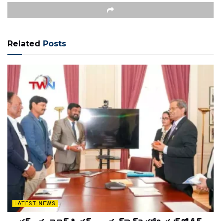
Related
Posts
LATEST NEWS