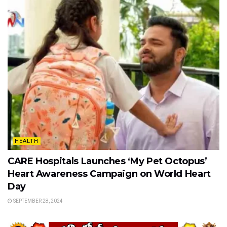
HEALTH
CARE Hospitals Launches ‘My Pet Octopus’
Heart Awareness Campaign on World Heart
Day
SEPTEMBER 28, 2024