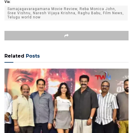
Via:
Samajagavaragamana Movie Review, Reba Monica John,
Sree Vishnu, Naresh Vijaya Krishna, Raghu Babu, Film News,
Telugu world now
Related
Posts