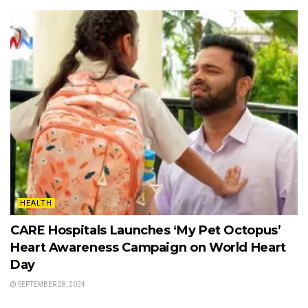
HEALTH
CARE Hospitals Launches ‘My Pet Octopus’
Heart Awareness Campaign on World Heart
Day
SEPTEMBER 28, 2024