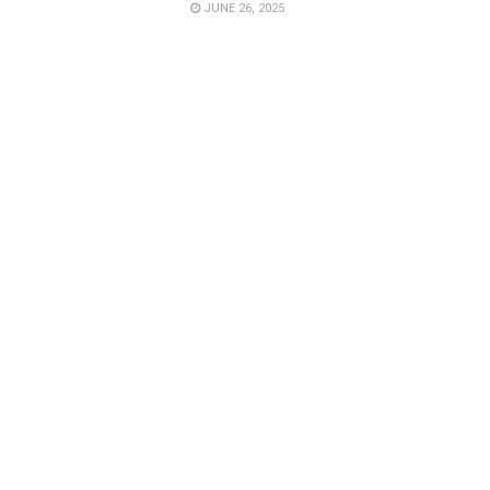
JUNE 26, 2025