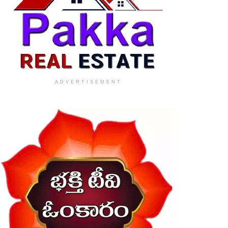
ADVERTISEMENT