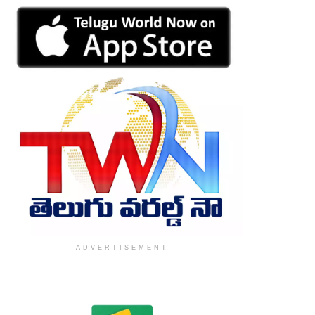
ADVERTISEMENT