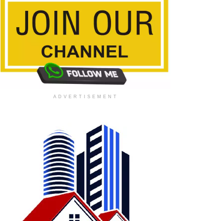
ADVERTISEMENT