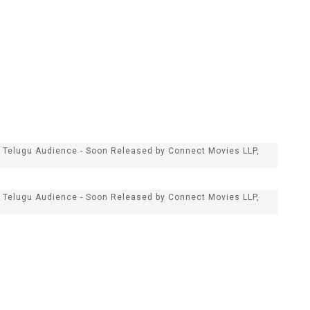
to Telugu Audience - Soon Released by Connect Movies LLP,
to Telugu Audience - Soon Released by Connect Movies LLP,