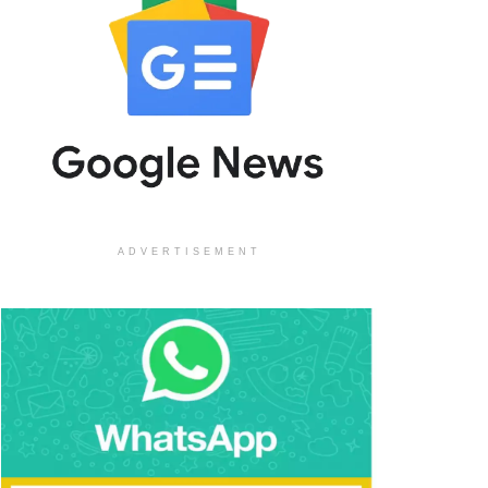
ADVERTISEMENT