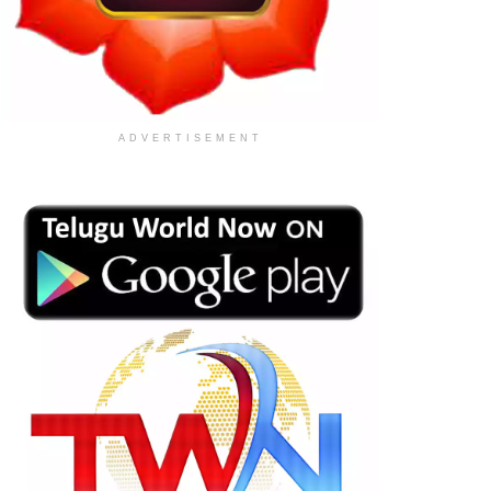
ADVERTISEMENT