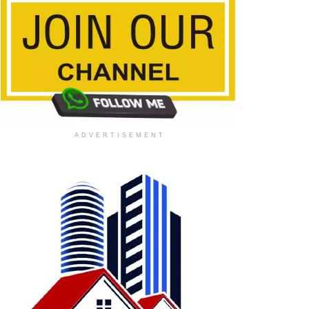
ADVERTISEMENT