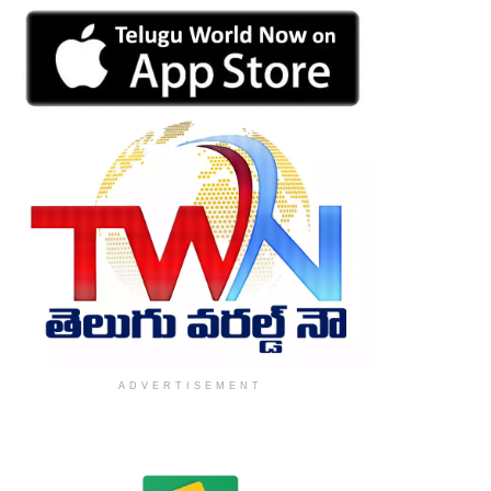
ADVERTISEMENT