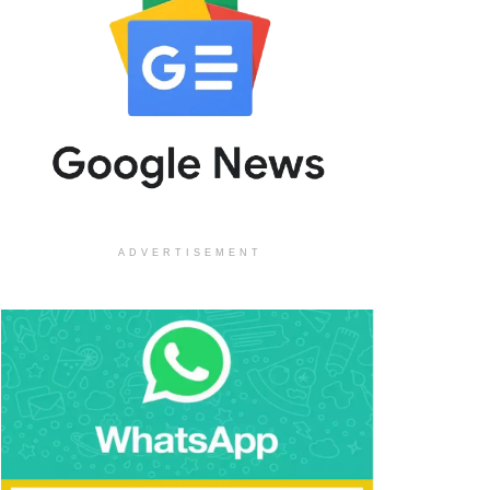
ADVERTISEMENT