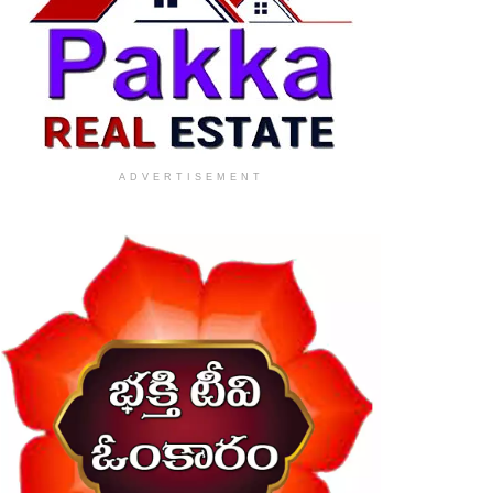
ADVERTISEMENT