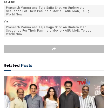
Source:
Prasanth Varma and Teja Sajja Shot An Underwater
Sequence For Their Pan-India Movie HANU-MAN, Telugu
World Now
Via:
Prasanth Varma and Teja Sajja Shot An Underwater
Sequence For Their Pan-India Movie HANU-MAN, Telugu
World Now
Related
Posts