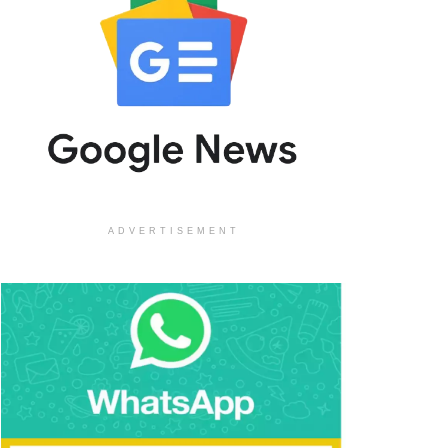
ADVERTISEMENT