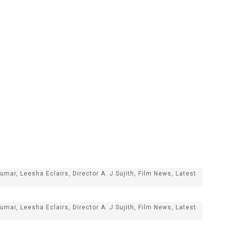
umar, Leesha Eclairs, Director A. J Sujith, Film News, Latest
umar, Leesha Eclairs, Director A. J Sujith, Film News, Latest