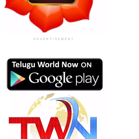
ADVERTISEMENT