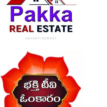
ADVERTISEMENT