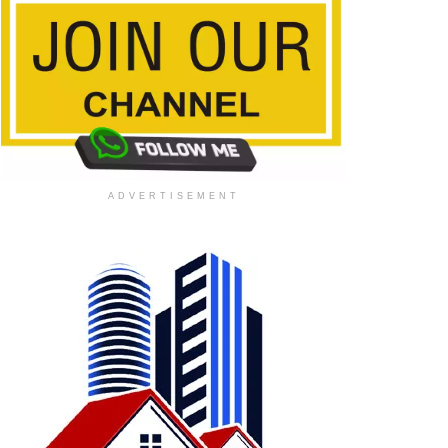
ADVERTISEMENT