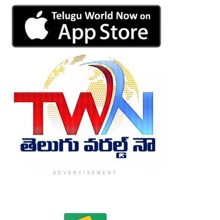
ADVERTISEMENT