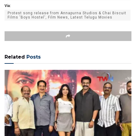
Via:
Protest song release from Annapurna Studios & Chai Biscuit
Films 'Boys Hostel', Film News, Latest Telugu Movies
Related
Posts