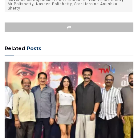
Mr Polishetty, Naveen Polishetty, Star Heroine Anushka
Shetty
Related
Posts