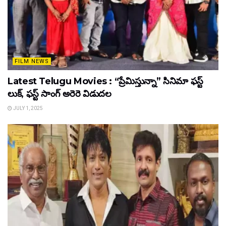
FILM NEWS
Latest Telugu Movies : “ప్రేమిస్తున్నా” సినిమా ఫస్ట్
లుక్, ఫస్ట్ సాంగ్ అరెరె విడుదల
JULY 1, 2025