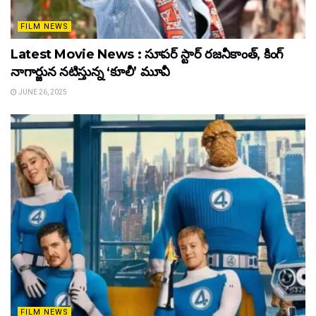
FILM NEWS
Latest Movie News : సూపర్ స్టార్ రజనీకాంత్, కింగ్
నాగార్జున నటిస్తున్న ‘కూలీ’ మూవీ
JUNE 26, 2025
FILM NEWS