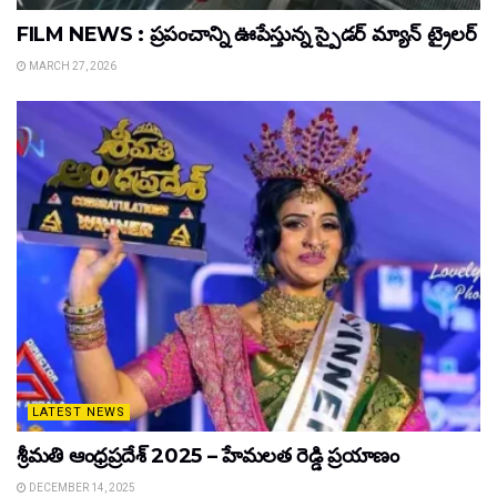
FILM NEWS : ప్రపంచాన్ని ఊపేస్తున్న స్పైడర్ మ్యాన్ ట్రైలర్
MARCH 27, 2026
LATEST NEWS
శ్రీమతి ఆంధ్రప్రదేశ్ 2025 – హేమలత రెడ్డి ప్రయాణం
DECEMBER 14, 2025