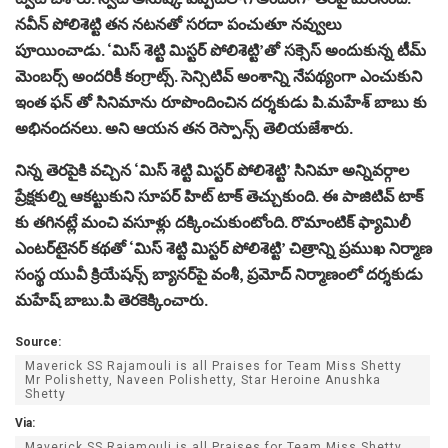
నవీన్ పోలిశెట్టి తన నటనతో సరదా పంచుతూ నవ్వులు
పూయించాడు. ‘మిస్ శెట్టి మిస్టర్ పోలిశెట్టి’తో సక్సెస్ అందుకున్న టీమ్
మెంబర్స్ అందరికీ కంగ్రాట్స్. సెన్సిటివ్ అంశాన్ని నేపథ్యంగా ఎంచుకుని
ఇంత ఫన్ తో సినిమాను రూపొందించిన దర్శకుడు పి.మహేశ్ బాబు కు
అభినందనలు. అని ఆయన తన రెస్పాన్స్ తెలియజేశారు.
నిన్న తెరపైకి వచ్చిన ‘మిస్ శెట్టి మిస్టర్ పోలిశెట్టి’ సినిమా అన్నివర్గాల
ప్రేక్షకుల్ని ఆకట్టుకుని సూపర్ హిట్ టాక్ తెచ్చుకుంది. ఈ పాజిటివ్ టాక్
కు తగినట్లే మంచి వసూళ్లు దక్కించుకుంటోంది. రొమాంటిక్ ఫ్యామిలీ
ఎంట‌ర్‌టైన‌ర్ కథతో ‘మిస్ శెట్టి మిస్టర్ పోలిశెట్టి’ చిత్రాన్ని ప్ర‌ముఖ నిర్మాణ
సంస్థ యువీ క్రియేష‌న్స్ బ్యాన‌ర్‌పై వంశీ, ప్ర‌మోద్‌ నిర్మాణంలో దర్శకుడు
మ‌హేష్ బాబు.పి తెరకెక్కించారు.
Source:
Maverick SS Rajamouli is all Praises for Team Miss Shetty
Mr Polishetty, Naveen Polishetty, Star Heroine Anushka
Shetty
Via:
Maverick SS Rajamouli is all Praises for Team Miss Shetty