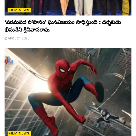
FILM NEWS
‘పరమపద సోపానం’ ఘనవిజయం సాధిస్తుంది : దర్శకుడు
భీమనేని శ్రీనివాసరావు
APRIL 21, 2026
FILM NEWS