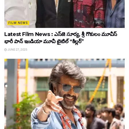
FILM NEWS
Latest Film News : ఎస్‌జె సూర్య, శ్రీ గొకులం మూవీస్‌
భారీ పాన్‌ ఇండియా మూవీ టైటిల్ “కిల్లర్”
JUNE 27, 2025