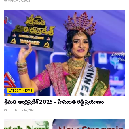
MARCH 27, 2026
LATEST NEWS
శ్రీమతి ఆంధ్రప్రదేశ్ 2025 – హేమలత రెడ్డి ప్రయాణం
DECEMBER 14, 2025