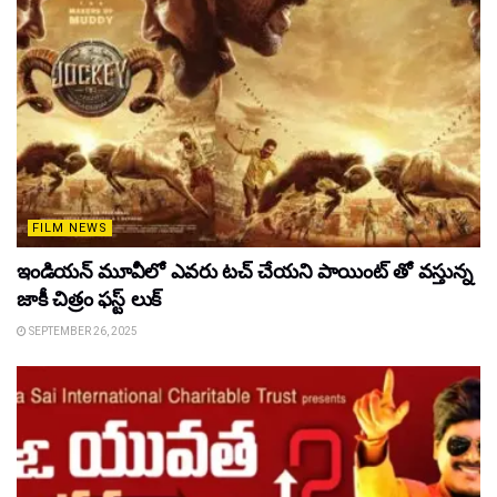
FILM NEWS
ఇండియన్ మూవీలో ఎవరు టచ్ చేయని పాయింట్ తో వస్తున్న
జాకీ చిత్రం ఫస్ట్ లుక్
SEPTEMBER 26, 2025