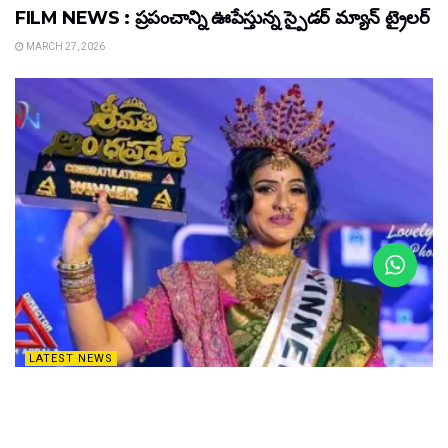
FILM NEWS : ప్రపంచాన్ని ఊపేస్తున్న స్పైడర్ మ్యాన్ ట్రైలర్
MARCH 27, 2026
LATEST NEWS
శ్రీమతి ఆంధ్రప్రదేశ్ 2025 – హేమలత రెడ్డి ప్రయాణం
DECEMBER 14, 2025