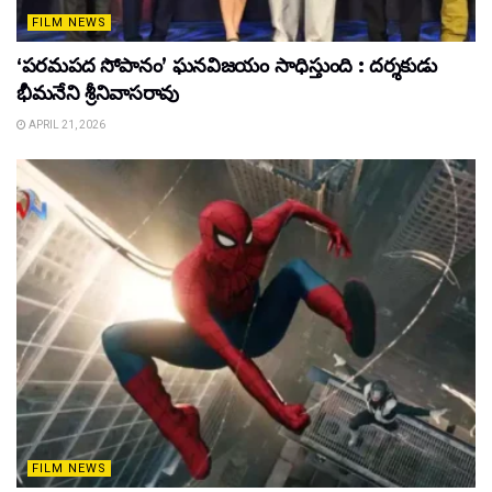
FILM NEWS
‘పరమపద సోపానం’ ఘనవిజయం సాధిస్తుంది : దర్శకుడు
భీమనేని శ్రీనివాసరావు
APRIL 21, 2026
FILM NEWS