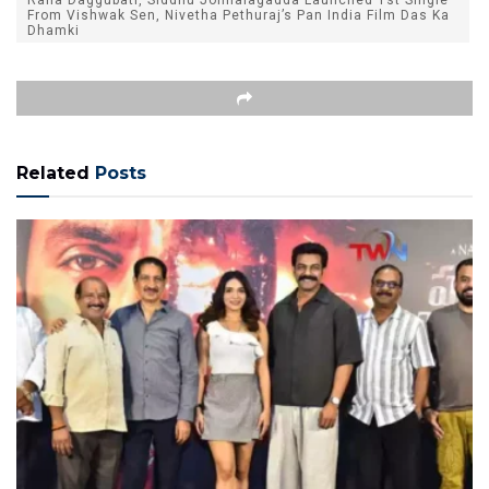
From Vishwak Sen, Nivetha Pethuraj’s Pan India Film Das Ka
Dhamki
Related
Posts