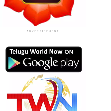
ADVERTISEMENT