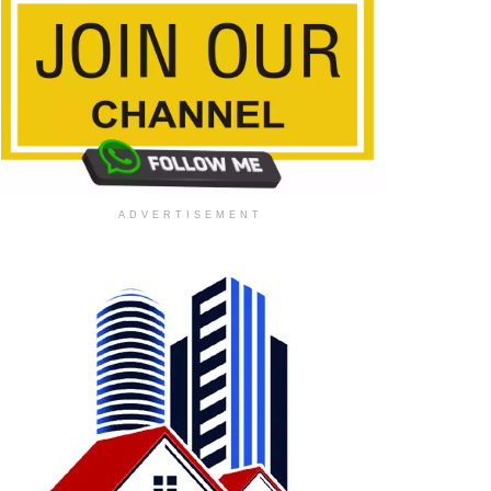
ADVERTISEMENT