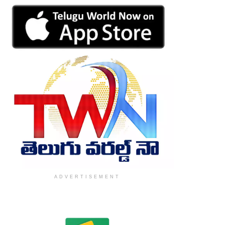
ADVERTISEMENT