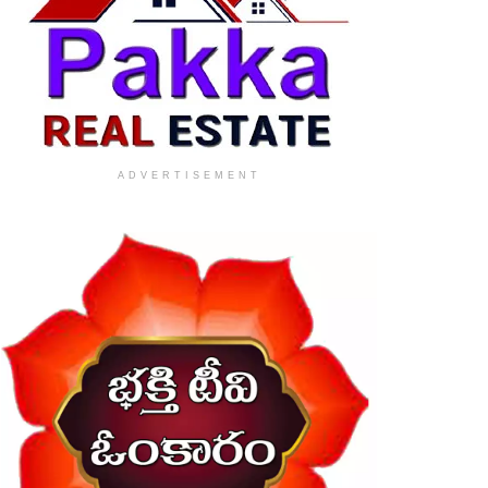
ADVERTISEMENT