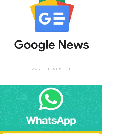
ADVERTISEMENT