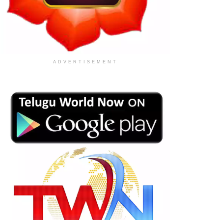
ADVERTISEMENT