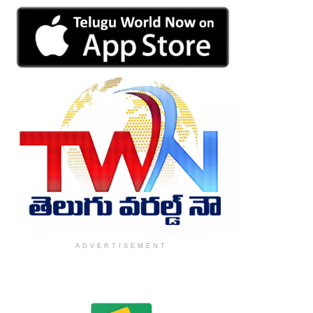
ADVERTISEMENT