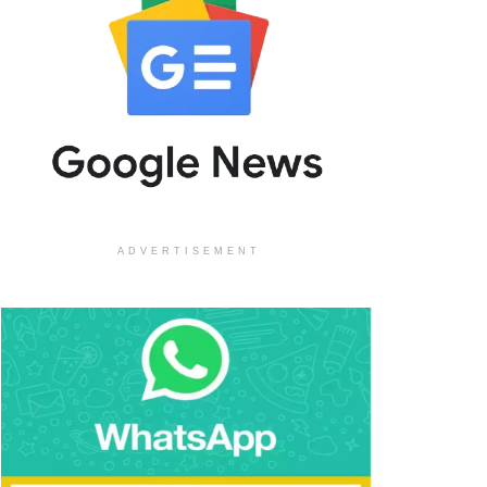
ADVERTISEMENT