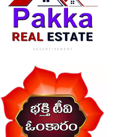
ADVERTISEMENT