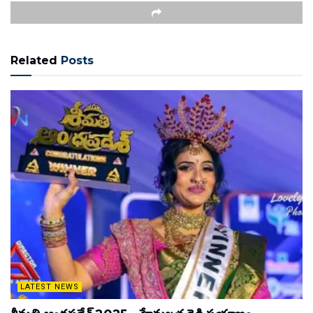
Related
Posts
LATEST NEWS