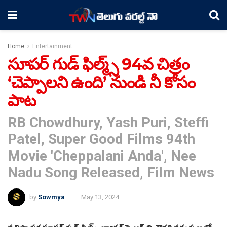
Home
Entertainment
సూపర్ గుడ్ ఫిల్మ్స్ 94వ చిత్రం
‘చెప్పాలని ఉంది’ నుండి నీ కోసం
పాట
RB Chowdhury, Yash Puri, Steffi
Patel, Super Good Films 94th
Movie 'Cheppalani Anda', Nee
Nadu Song Released, Film News
by
Sowmya
May 13, 2024