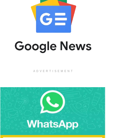
ADVERTISEMENT