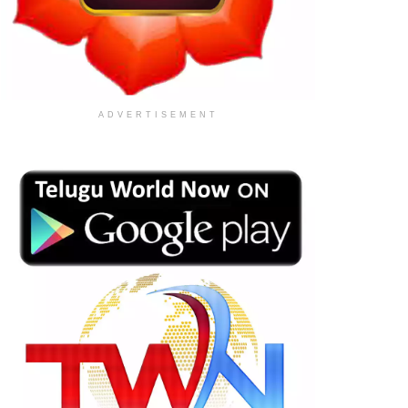
ADVERTISEMENT