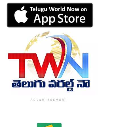
ADVERTISEMENT