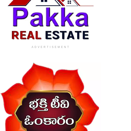
ADVERTISEMENT