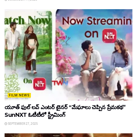
FILM NEWS
యూత్ ఫుల్ లవ్ ఎంటర్ టైనర్ “మేఘాలు చెప్పిన ప్రేమకథ”
SunNXT ఓటీటీలో స్ట్రీమింగ్
SEPTEMBER 27, 2025