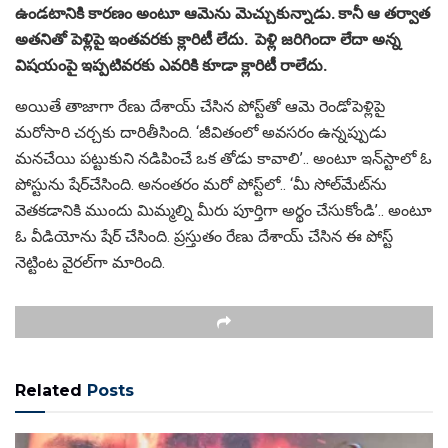
ఉండటానికి కారణం అంటూ ఆమెను మెచ్చుకున్నాడు. కానీ ఆ తర్వాత
అతనితో పెళ్లిపై ఇంతవరకు క్లారిటీ లేదు. పెళ్లి జరిగిందా లేదా అన్న
విషయంపై ఇప్పటివరకు ఎవరికి కూడా క్లారిటీ రాలేదు.
అయితే తాజాగా రేణు దేశాయ్‌ చేసిన పోస్ట్‌తో ఆమె రెండోపెళ్లిపై
మరోసారి చర్చకు దారితీసింది. ‘జీవితంలో అవసరం ఉన్నప్పుడు
మనచేయి పట్టుకుని నడిపించే ఒక తోడు కావాలి’.. అంటూ ఇన్‌స్టాలో ఓ
పోస్టును షేర్‌చేసింది. అనంతరం మరో పోస్ట్‌లో.. ‘మీ సోల్‌మేట్‌ను
వెతకడానికి ముందు మిమ్మల్ని మీరు పూర్తిగా అర్థం చేసుకోండి’.. అంటూ
ఓ వీడియోను షేర్‌ చేసింది. ప్రస్తుతం రేణు దేశాయ్‌ చేసిన ఈ పోస్ట్‌
నెట్టింట వైరల్‌గా మారింది.
Related
Posts