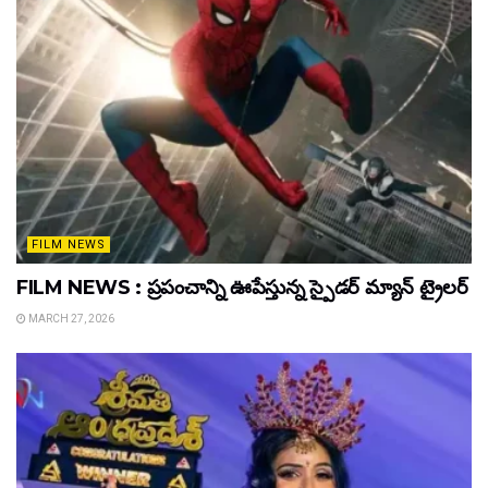
FILM NEWS
FILM NEWS : ప్రపంచాన్ని ఊపేస్తున్న స్పైడర్ మ్యాన్ ట్రైలర్
MARCH 27, 2026