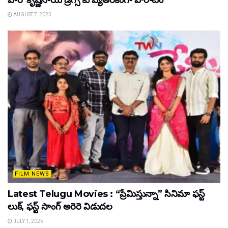
హీరో కృష్ణసాయి డ్రగ్స్ కు వ్యతిరేకంగా పోరాటం
AUGUST 7, 2025
FILM NEWS
Latest Telugu Movies : “ప్రేమిస్తున్నా” సినిమా ఫస్ట్
లుక్, ఫస్ట్ సాంగ్ అరెరె విడుదల
JULY 1, 2025