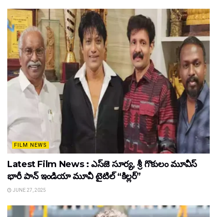
FILM NEWS
Latest Film News : ఎస్‌జె సూర్య, శ్రీ గొకులం మూవీస్‌
భారీ పాన్‌ ఇండియా మూవీ టైటిల్ “కిల్లర్”
JUNE 27, 2025