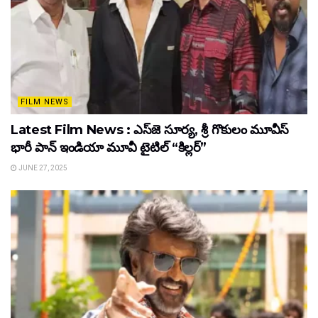
FILM NEWS
Latest Film News : ఎస్‌జె సూర్య, శ్రీ గొకులం మూవీస్‌
భారీ పాన్‌ ఇండియా మూవీ టైటిల్ “కిల్లర్”
JUNE 27, 2025