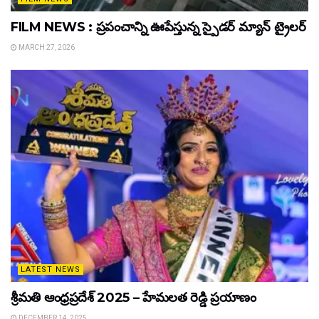
FILM NEWS : ప్రపంచాన్ని ఊపేస్తున్న స్పైడర్ మ్యాన్ ట్రైలర్
MARCH 27, 2026
LATEST NEWS
శ్రీమతి ఆంధ్రప్రదేశ్ 2025 – హేమలత రెడ్డి ప్రయాణం
DECEMBER 14, 2025