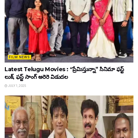
FILM NEWS
Latest Telugu Movies : “ప్రేమిస్తున్నా” సినిమా ఫస్ట్
లుక్, ఫస్ట్ సాంగ్ అరెరె విడుదల
JULY 1, 2025