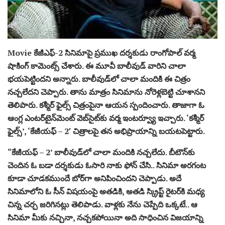
Movie కేజీఎఫ్-2 సినిమాపై ప్రముఖ దర్శకుడు రాంగోపాల్‌ వర్మ
షాకింగ్‌ కామెంట్స్‌ చేశారు. ఈ మూవీ బాలీవుడ్ వారిని చాలా
భయపెట్టిందని అన్నారు. బాలీవుడ్​లో చాలా మందికి ఈ చిత్రం
నచ్చలేదని చెప్పారు. తాను మాత్రం సినిమాను నోరెళ్లబెట్టి చూశానని
తెలిపారు. కశ్మీర్ ఫైల్స్ చిత్రంపైనా ఆయన స్పందించారు. తాజాగా ఓ
ఆంగ్ల ఎంటర్‌టైన్‌మెంట్‌ వెబ్‌సైట్‌కు వర్మ ఇంటర్వ్యూ ఇచ్చారు. ‘కశ్మీర్‌
ఫైల్స్‌’, ‘కేజీయఫ్‌ – 2′ చిత్రాలపై తన అభిప్రాయాన్ని బయటపెట్టారు.
“కేజీయఫ్‌ – 2’ బాలీవుడ్‌లో చాలా మందికి నచ్చలేదు. బీటౌన్‌కు
చెందిన ఓ బడా దర్శకుడు ఓసారి నాకు ఫోన్‌ చేసి.. సినిమా అరగంట
కూడా చూడకముందే బోర్‌గా అనిపించిందని చెప్పాడు. అదే
సినిమాలోని ఓ సీన్‌ విషయంపై అతడికి, అతడి స్క్రిప్ట్‌ రైటర్‌కి మధ్య
చిన్న చర్చ జరిగినట్లు తెలిపాడు. వాళ్లకు నేను చెప్పేది ఒక్కటే.. ఆ
సినిమా మీకు నచ్చినా, నచ్చకపోయినా అది సాధించిన విజయాన్ని