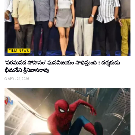
FILM NEWS
‘పరమపద సోపానం’ ఘనవిజయం సాధిస్తుంది : దర్శకుడు
భీమనేని శ్రీనివాసరావు
APRIL 21, 2026