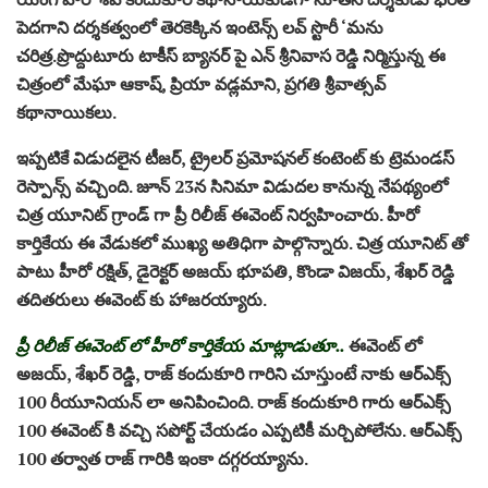
పెదగాని దర్శకత్వంలో తెరకెక్కిన ఇంటెన్స్ లవ్ స్టొరీ ‘మను
చరిత్ర.ప్రొద్దుటూరు టాకీస్ బ్యానర్ పై ఎన్ శ్రీనివాస రెడ్డి నిర్మిస్తున్న ఈ
చిత్రంలో మేఘా ఆకాష్, ప్రియా వడ్లమాని, ప్రగతి శ్రీవాత్సవ్
కథానాయికలు.
ఇప్పటికే విడుదలైన టీజర్, ట్రైలర్ ప్రమోషనల్ కంటెంట్ కు ట్రెమండస్
రెస్పాన్స్ వచ్చింది. జూన్ 23న సినిమా విడుదల కానున్న నేపథ్యంలో
చిత్ర యూనిట్ గ్రాండ్ గా ప్రీ రిలీజ్ ఈవెంట్ నిర్వహించారు. హీరో
కార్తికేయ ఈ వేడుకలో ముఖ్య అతిధిగా పాల్గొన్నారు. చిత్ర యూనిట్ తో
పాటు హీరో రక్షిత్, డైరెక్టర్ అజయ్ భూపతి, కొండా విజయ్, శేఖర్ రెడ్డి
తదితరులు ఈవెంట్ కు హాజరయ్యారు.
ప్రీ రిలీజ్ ఈవెంట్ లో హీరో కార్తికేయ మాట్లాడుతూ..
ఈవెంట్ లో
అజయ్, శేఖర్ రెడ్డి, రాజ్ కందుకూరి గారిని చూస్తుంటే నాకు ఆర్ఎక్స్
100 రీయూనియన్ లా అనిపించింది. రాజ్ కందుకూరి గారు ఆర్ఎక్స్
100 ఈవెంట్ కి వచ్చి సపోర్ట్ చేయడం ఎప్పటికీ మర్చిపోలేను. ఆర్ఎక్స్
100 తర్వాత రాజ్ గారికి ఇంకా దగ్గరయ్యాను.