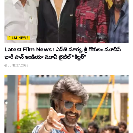
FILM NEWS
Latest Film News : ఎస్‌జె సూర్య, శ్రీ గొకులం మూవీస్‌
భారీ పాన్‌ ఇండియా మూవీ టైటిల్ “కిల్లర్”
JUNE 27, 2025