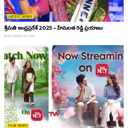
LATEST NEWS
శ్రీమతి ఆంధ్రప్రదేశ్ 2025 – హేమలత రెడ్డి ప్రయాణం
DECEMBER 14, 2025
FILM NEWS