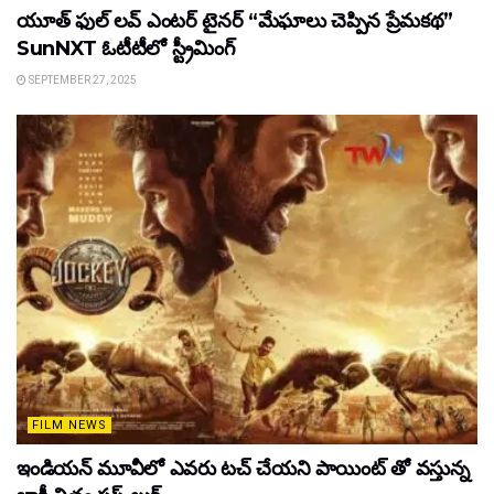
యూత్ ఫుల్ లవ్ ఎంటర్ టైనర్ “మేఘాలు చెప్పిన ప్రేమకథ”
SunNXT ఓటీటీలో స్ట్రీమింగ్
SEPTEMBER 27, 2025
FILM NEWS
ఇండియన్ మూవీలో ఎవరు టచ్ చేయని పాయింట్ తో వస్తున్న