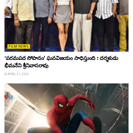
FILM NEWS
‘పరమపద సోపానం’ ఘనవిజయం సాధిస్తుంది : దర్శకుడు
భీమనేని శ్రీనివాసరావు
APRIL 21, 2026