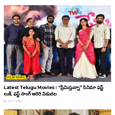
FILM NEWS
Latest Telugu Movies : “ప్రేమిస్తున్నా” సినిమా ఫస్ట్
లుక్, ఫస్ట్ సాంగ్ అరెరె విడుదల
JULY 1, 2025