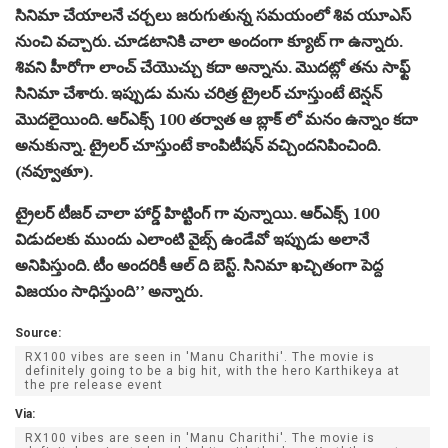
సినిమా చేయాలనే చర్చలు జరుగుతున్న సమయంలో శివ యూఎస్
నుంచి వచ్చారు. చూడటానికి చాలా అందంగా క్యూట్ గా ఉన్నారు.
శివని హీరోగా లాంచ్ చేయొచ్చు కదా అన్నాను. మొదట్లో తను సాఫ్ట్
సినిమా చేశారు. ఇప్పుడు మను చరిత్ర ట్రైలర్ చూస్తుంటే టెన్షన్
మొదలైయింది. ఆర్ఎక్స్ 100 తర్వాత ఆ బ్లాక్ లో మనం ఉన్నాం కదా
అనుకున్నా. ట్రైలర్ చూస్తుంటే కాంపిటీషన్ వచ్చిందనిపించింది.
(నవ్వూతూ).
ట్రైలర్ టీజర్ చాలా హార్డ్ హిట్టింగ్ గా వున్నాయి. ఆర్ఎక్స్ 100
విడుదలకు ముందు ఎలాంటి వైబ్స్ ఉండేవో ఇప్పుడు అలానే
అనిపిస్తుంది. టీం అందరికీ ఆల్ ది బెస్ట్. సినిమా ఖచ్చితంగా పెద్ద
విజయం సాధిస్తుంది’’ అన్నారు.
Source:
RX100 vibes are seen in 'Manu Charithi'. The movie is
definitely going to be a big hit, with the hero Karthikeya at
the pre release event
Via:
RX100 vibes are seen in 'Manu Charithi'. The movie is