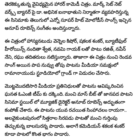
తెరకెక్కుతున్న వైవిధ్యమైన హారర్ కామెడీ చిత్రం. మార్క్ సెట్ నెట్
వర్క్స్ బ్యానర్ పై డా. అభినిక ఐనాభాతుని నిర్మాతగా వ్యవహరిస్తున్న
ఈ సినిమాకు తెలుగులో ఎన్నో సూపర్ హిట్ మోలోడీస్ సాంగ్స్ ఇచ్చిన
అనూప్ రూబెన్స్ సంగీతం అందిస్తున్నారు.
ఈ చిత్రంలో హాస్యనటుడు వెన్నెల కిషోర్, షకలక శంకర్, బ్యూటీఫుల్
హీరోయిన్స్ నందితా శ్వేత, నవమి గాయక్ లతో పాటు రజిత్, నవీన్
నేని, రఘు తదితరులు నటిస్తున్నారు. తాజాగా ఈ చిత్రం నుంచి రెండవ
సాంగ్ అయిన పాప నువ్వు తోపు పాటను మీడియా సమక్షంలో
రామానాయుడు స్టూడియోలో గ్రాండ్ గా విడుదల చేసారు.
మొట్టమొదటిసారి మీడియా ప్రతినిధులతో పాటను ఆవిష్కరించిన
ఘనత ఓఎంజీ టీమ్ కు దక్కింది. మంచి మాస్ బీట్ తో జానపద పాటని
సినిమా స్టయిల్ లో మ్యూజిక్ డైరెక్టర్ అనూబ్ రూబెన్స్ అద్భుతంగా
కంపోజ్ చేశారు. ఈ పాటను యువ రచయిత సింహాచలం రాయగా..
అలవైకుంటపురంలో సిత్తరాల సిరపడు పాటతో మంచి గుర్తింపు
తెచ్చుకున్న బాలసురన్న పాడారు. అలాగే కమెడియన్ శకలక శంకర్
కూడా పాటలో కొంత భాగం పాడారు.