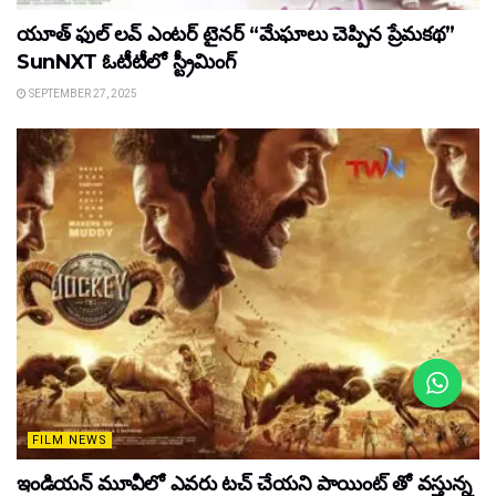
యూత్ ఫుల్ లవ్ ఎంటర్ టైనర్ “మేఘాలు చెప్పిన ప్రేమకథ”
SunNXT ఓటీటీలో స్ట్రీమింగ్
SEPTEMBER 27, 2025
FILM NEWS
ఇండియన్ మూవీలో ఎవరు టచ్ చేయని పాయింట్ తో వస్తున్న