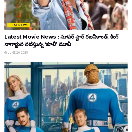
FILM NEWS
Latest Movie News : సూపర్ స్టార్ రజనీకాంత్, కింగ్
నాగార్జున నటిస్తున్న ‘కూలీ’ మూవీ
JUNE 26, 2025