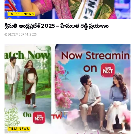
LATEST NEWS
శ్రీమతి ఆంధ్రప్రదేశ్ 2025 – హేమలత రెడ్డి ప్రయాణం
DECEMBER 14, 2025
FILM NEWS