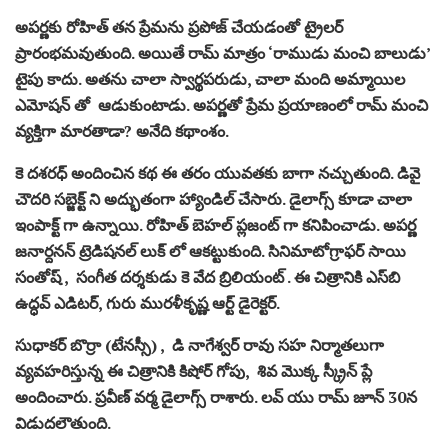
అపర్ణకు రోహిత్ తన ప్రేమను ప్రపోజ్ చేయడంతో ట్రైలర్
ప్రారంభమవుతుంది. అయితే రామ్ మాత్రం ‘రాముడు మంచి బాలుడు’
టైపు కాదు. అతను చాలా స్వార్థపరుడు, చాలా మంది అమ్మాయిల
ఎమోషన్ తో ఆడుకుంటాడు. అపర్ణతో ప్రేమ ప్రయాణంలో రామ్ మంచి
వ్యక్తిగా మారతాడా? అనేది కథాంశం.
కె దశరధ్ అందించిన కథ ఈ తరం యువతకు బాగా నచ్చుతుంది. డివై
చౌదరి సబ్జెక్ట్‌ ని అద్భుతంగా హ్యాండిల్ చేసారు. డైలాగ్స్ కూడా చాలా
ఇంపాక్ట్‌ గా ఉన్నాయి. రోహిత్ బెహల్ ప్లజంట్ గా కనిపించాడు. అపర్ణ
జనార్దనన్ ట్రెడిషనల్ లుక్‌ లో ఆకట్టుకుంది. సినిమాటోగ్రాఫర్ సాయి
సంతోష్ , సంగీత దర్శకుడు కె వేద బ్రిలియంట్ . ఈ చిత్రానికి ఎస్‌బి
ఉద్ధవ్ ఎడిటర్, గురు మురళీకృష్ణ ఆర్ట్ డైరెక్టర్.
సుధాకర్ బొర్రా (టేనస్సీ) , డి నాగేశ్వర్ రావు సహ నిర్మాతలుగా
వ్యవహరిస్తున్న ఈ చిత్రానికి కిషోర్ గోపు, శివ మొక్క స్క్రీన్ ప్లే
అందించారు. ప్రవీణ్ వర్మ డైలాగ్స్ రాశారు. లవ్ యు రామ్ జూన్ 30న
విడుదలౌతుంది.