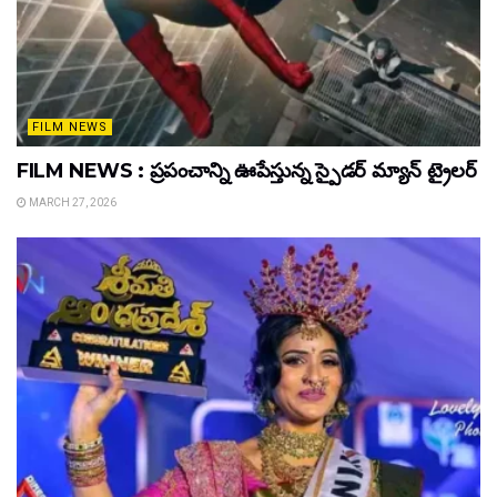
FILM NEWS
FILM NEWS : ప్రపంచాన్ని ఊపేస్తున్న స్పైడర్ మ్యాన్ ట్రైలర్
MARCH 27, 2026