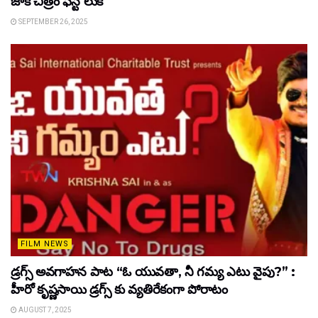
జాకీ చిత్రం ఫస్ట్ లుక్
SEPTEMBER 26, 2025
FILM NEWS
డ్రగ్స్ అవగాహన పాట “ఓ యువతా, నీ గమ్య ఎటు వైపు?” :
హీరో కృష్ణసాయి డ్రగ్స్ కు వ్యతిరేకంగా పోరాటం
AUGUST 7, 2025