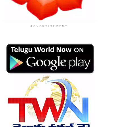
ADVERTISEMENT