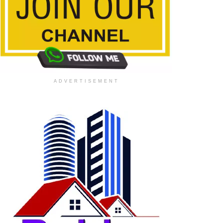
ADVERTISEMENT