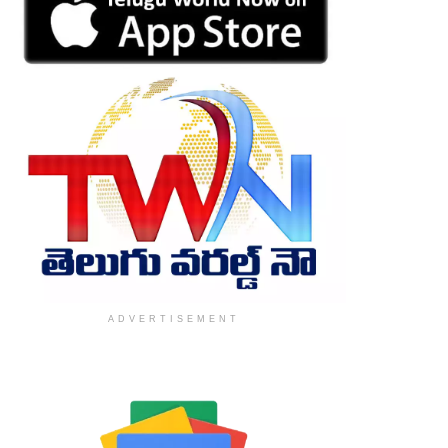
ADVERTISEMENT