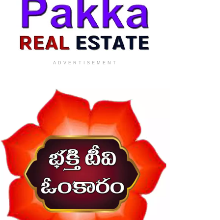
ADVERTISEMENT