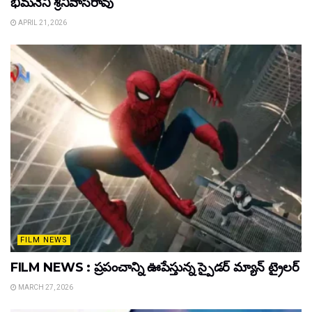
భీమనేని శ్రీనివాసరావు
APRIL 21, 2026
FILM NEWS
FILM NEWS : ప్రపంచాన్ని ఊపేస్తున్న స్పైడర్ మ్యాన్ ట్రైలర్
MARCH 27, 2026