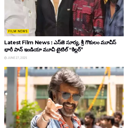
FILM NEWS
Latest Film News : ఎస్‌జె సూర్య, శ్రీ గొకులం మూవీస్‌
భారీ పాన్‌ ఇండియా మూవీ టైటిల్ “కిల్లర్”
JUNE 27, 2025