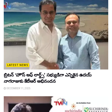
LATEST NEWS
బ్రిటన్ ‘హౌస్ ఆఫ్ లార్డ్స్’ సభ్యుడిగా ఎన్నికైన ఉదయ్
నాగరాజుకు కేటీఆర్ అభినందన
DECEMBER 11, 2025