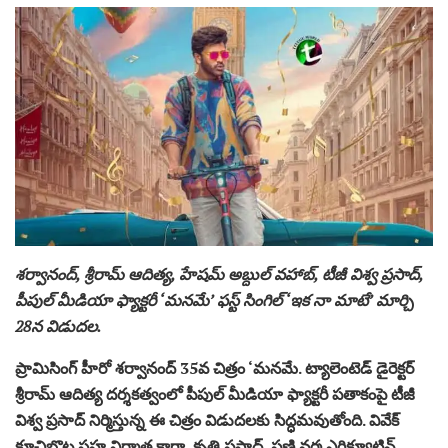
శర్వానంద్, శ్రీరామ్ ఆదిత్య, హేషమ్ అబ్దుల్ వహాబ్, టీజీ విశ్వ ప్రసాద్,
పీపుల్ మీడియా ఫ్యాక్టరీ ‘మనమే’ ఫస్ట్ సింగిల్ ‘ఇక నా మాటే’ మార్చి
28న విడుదల.
ప్రామిసింగ్ హీరో శర్వానంద్ 35వ చిత్రం ‘మనమే. ట్యాలెంటెడ్ డైరెక్టర్
శ్రీరామ్ ఆదిత్య దర్శకత్వంలో పీపుల్ మీడియా ఫ్యాక్టరీ పతాకంపై టీజీ
విశ్వ ప్రసాద్ నిర్మిస్తున్న ఈ చిత్రం విడుదలకు సిద్ధమవుతోంది. వివేక్
కూచిభొట్ల సహ నిర్మాత కాగా, కృతి ప్రసాద్, ఫణి వర్మ ఎగ్జిక్యూటివ్