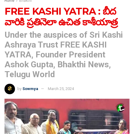
Home
Bhakthi
FREE KASHI YATRA : బీద
వారికి ప్రతినెలా ఉచిత కాశీయాత్ర
Under the auspices of Sri Kashi
Ashraya Trust FREE KASHI
YATRA, Founder President
Ashok Gupta, Bhakthi News,
Telugu World
by
Sowmya
March 25, 2024