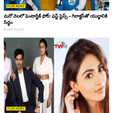
FILM NEWS
మరో నెలలో ఫెంటాస్టిక్ ఫోర్: ఫస్ట్ స్టెప్స్ – గెలాక్టస్‌తో యుద్ధానికి
సిద్ధం
JUNE 26, 2025
FILM NEWS