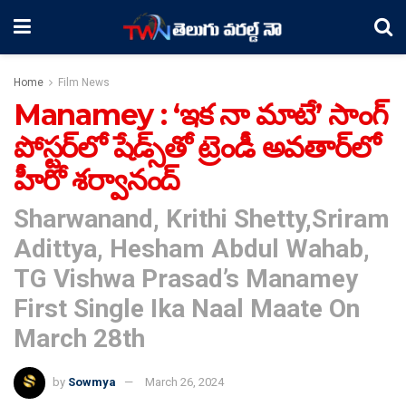
Home
Film News
Manamey : ‘ఇక నా మాటే’ సాంగ్
పోస్టర్‌లో షేడ్స్‌తో ట్రెండీ అవతార్‌లో
హీరో శర్వానంద్
Sharwanand, Krithi Shetty,Sriram
Adittya, Hesham Abdul Wahab,
TG Vishwa Prasad’s Manamey
First Single Ika Naal Maate On
March 28th
by
Sowmya
March 26, 2024