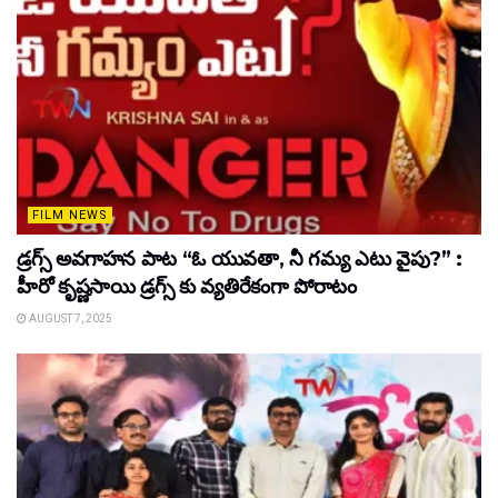
FILM NEWS
డ్రగ్స్ అవగాహన పాట “ఓ యువతా, నీ గమ్య ఎటు వైపు?” :
హీరో కృష్ణసాయి డ్రగ్స్ కు వ్యతిరేకంగా పోరాటం
AUGUST 7, 2025