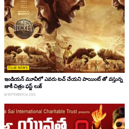
FILM NEWS
ఇండియన్ మూవీలో ఎవరు టచ్ చేయని పాయింట్ తో వస్తున్న
జాకీ చిత్రం ఫస్ట్ లుక్
SEPTEMBER 26, 2025