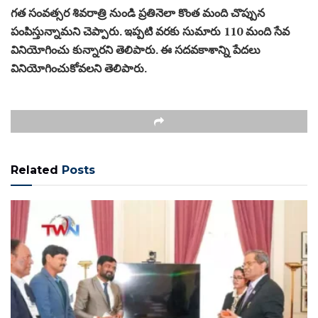
గత సంవత్సర శివరాత్రి నుండి ప్రతినెలా కొంత మంది చొప్పున
పంపిస్తున్నామని చెప్పారు. ఇప్పటి వరకు సుమారు 110 మంది సేవ
వినియోగించు కున్నారని తెలిపారు. ఈ సదవకాశాన్ని పేదలు
వినియోగించుకోవలని తెలిపారు.
Related
Posts