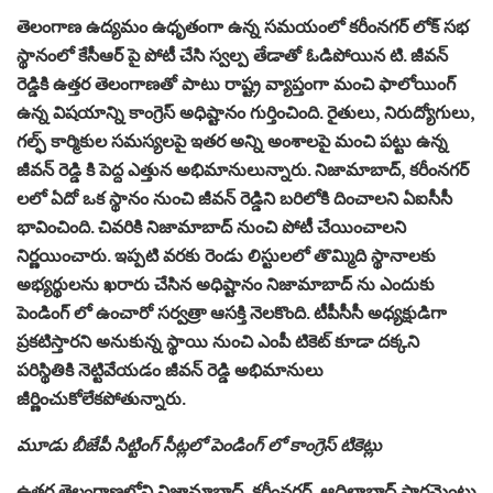
తెలంగాణ ఉద్యమం ఉధృతంగా ఉన్న సమయంలో కరీంనగర్ లోక్ సభ
స్థానంలో కేసీఆర్ పై పోటీ చేసి స్వల్ప తేడాతో ఓడిపోయిన టి. జీవన్
రెడ్డికి ఉత్తర తెలంగాణతో పాటు రాష్ట్ర వ్యాప్తంగా మంచి ఫాలోయింగ్
ఉన్న విషయాన్ని కాంగ్రెస్ అధిష్టానం గుర్తించింది. రైతులు, నిరుద్యోగులు,
గల్ఫ్ కార్మికుల సమస్యలపై ఇతర అన్ని అంశాలపై మంచి పట్టు ఉన్న
జీవన్ రెడ్డి కి పెద్ద ఎత్తున అభిమానులున్నారు. నిజామాబాద్, కరీంనగర్
లలో ఏదో ఒక స్థానం నుంచి జీవన్ రెడ్డిని బరిలోకి దించాలని ఏఐసీసీ
భావించింది. చివరికి నిజామాబాద్ నుంచి పోటీ చేయించాలని
నిర్ణయించారు. ఇప్పటి వరకు రెండు లిస్టులలో తొమ్మిది స్థానాలకు
అభ్యర్థులను ఖరారు చేసిన అధిష్టానం నిజామాబాద్ ను ఎందుకు
పెండింగ్ లో ఉంచారో సర్వత్రా ఆసక్తి నెలకొంది. టీపీసీసీ అధ్యక్షుడిగా
ప్రకటిస్తారని అనుకున్న స్థాయి నుంచి ఎంపీ టికెట్ కూడా దక్కని
పరిస్థితికి నెట్టివేయడం జీవన్ రెడ్డి అభిమానులు
జీర్ణించుకోలేకపోతున్నారు.
మూడు బీజేపీ సిట్టింగ్ సీట్లలో పెండింగ్ లో కాంగ్రెస్ టికెట్లు
ఉత్తర తెలంగాణలోని నిజామాబాద్, కరీంనగర్, ఆదిలాబాద్ పార్లమెంటు