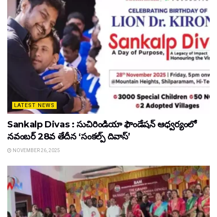
LATEST NEWS
Sankalp Divas : సుచిరిండియా ఫౌండేషన్ ఆధ్వర్యంలో
నవంబర్ 28వ తేదీన ‘సంకల్ప్ దివాస్’
NOVEMBER 26, 2025