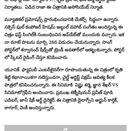
నిర్మాతలు. ఏడిద రాజా ఈ చిత్రానికి అసోసియేట్ నిర్మాత.
మ్యూజికల్ ప్రమోషన్స్ ప్రారంభించడానికి మేకర్స్ సిద్ధంగా ఉన్నారు.
సక్సెస్ ఫుల్ కంపోజర్ హేషమ్ అబ్దుల్ వహాబ్ సంగీతం అందిస్తున్న ఈ
చిత్రం ఫస్ట్ సింగిల్‌కి సంబంధించిన అప్‌డేట్‌తో ముందుకు వచ్చారు. ఇక
నా మాటే పాటను మార్చి 28న విడుదల చేయనున్నారు. సాంగ్
పోస్టర్‌లో శర్వానంద్ షేడ్స్‌తో ట్రెండీ అవతార్‌లో ఆకట్టుకున్నారు. పోస్టర్
లో స్కేటర్ రైడింగ్ చేస్తూ కనిపించారు.
యూనిక్ ఫ్యామిలీ ఎంటర్‌టైనర్‌గా రూపొందుతున్న ఈ చిత్రంలో కృతి
శెట్టి కథానాయికగా నటిస్తుండగా, చైల్డ్ ఆర్టిస్ట్ విక్రమ్ ఆదిత్య కీలక
పాత్రలో కనిపించనున్నారు. ఈ సినిమాకి విష్ణు శర్మ, జ్ఞాన శేఖర్ VS
సినిమాటోగ్రఫీని అందించారు. ప్రముఖ టెక్నీషియన్ ప్రవీణ్ పూడి
ఎడిటర్, జానీ షేక్ ఆర్ట్ డైరెక్టర్. ఈ చిత్రానికి డైలాగ్స్‌ని అర్జున్ కార్తిక్,
ఠాగూర్, వెంకీ అందిస్తున్నారు.