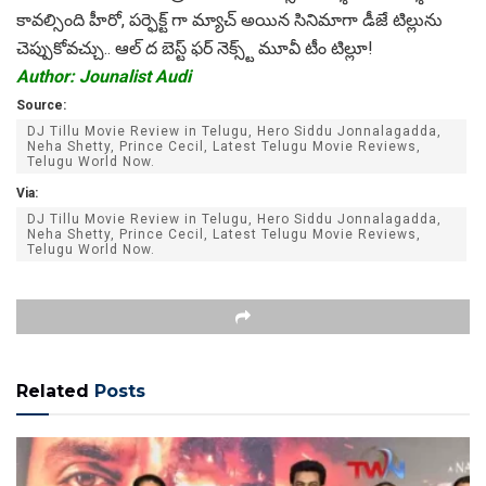
కావ‌ల్సింది హీరో, ప‌ర్ఫెక్ట్ గా మ్యాచ్ అయిన‌ సినిమాగా డీజే టిల్లును
చెప్పుకోవ‌చ్చు.. ఆల్ ద బెస్ట్ ఫ‌ర్ నెక్స్ట్ మూవీ టీం టిల్లూ!
Author: Jounalist Audi
Source:
DJ Tillu Movie Review in Telugu, Hero Siddu Jonnalagadda,
Neha Shetty, Prince Cecil, Latest Telugu Movie Reviews,
Telugu World Now.
Via:
DJ Tillu Movie Review in Telugu, Hero Siddu Jonnalagadda,
Neha Shetty, Prince Cecil, Latest Telugu Movie Reviews,
Telugu World Now.
Related
Posts