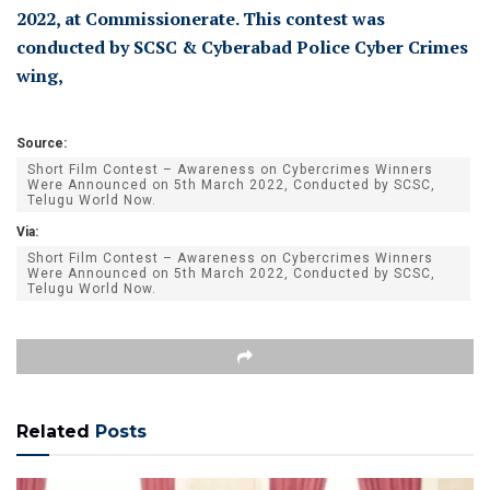
Source:
Short Film Contest – Awareness on Cybercrimes Winners
Were Announced on 5th March 2022, Conducted by SCSC,
Telugu World Now.
Via:
Short Film Contest – Awareness on Cybercrimes Winners
Were Announced on 5th March 2022, Conducted by SCSC,
Telugu World Now.
Related
Posts