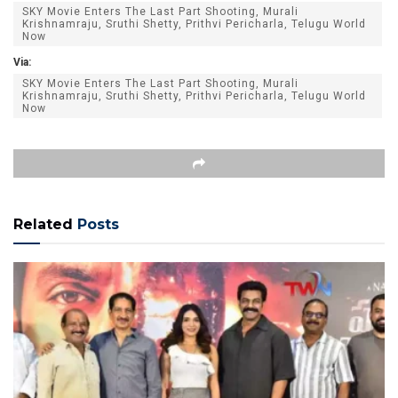
SKY Movie Enters The Last Part Shooting, Murali
Krishnamraju, Sruthi Shetty, Prithvi Pericharla, Telugu World
Now
Via:
SKY Movie Enters The Last Part Shooting, Murali
Krishnamraju, Sruthi Shetty, Prithvi Pericharla, Telugu World
Now
Related
Posts