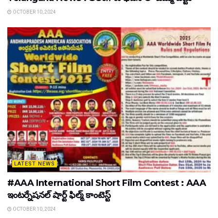
OCTOBER 10, 2024
LATEST NEWS
#AAA International Short Film Contest : AAA
ఇంటర్నేషనల్ షార్ట్ ఫిల్మ్ కాంటెస్ట్
OCTOBER 10, 2024