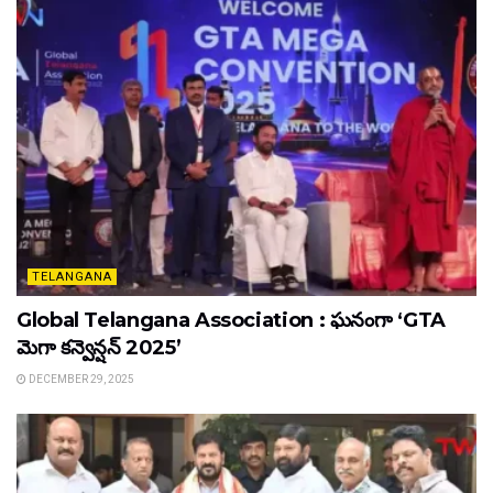
TELANGANA
Global Telangana Association : ఘనంగా ‘GTA
మెగా కన్వెన్షన్ 2025’
DECEMBER 29, 2025