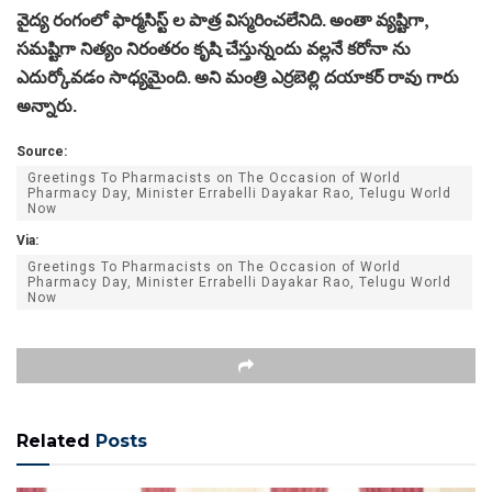
వైద్య రంగంలో ఫార్మసిస్ట్ ల పాత్ర విస్మరించలేనిది. అంతా వ్యష్టిగా,
సమష్టిగా నిత్యం నిరంతరం కృషి చేస్తున్నందు వల్లనే కరోనా ను
ఎదుర్కోవడం సాధ్యమైంది. అని మంత్రి ఎర్రబెల్లి దయాకర్ రావు గారు
అన్నారు.
Source:
Greetings To Pharmacists on The Occasion of World
Pharmacy Day, Minister Errabelli Dayakar Rao, Telugu World
Now
Via:
Greetings To Pharmacists on The Occasion of World
Pharmacy Day, Minister Errabelli Dayakar Rao, Telugu World
Now
Related
Posts