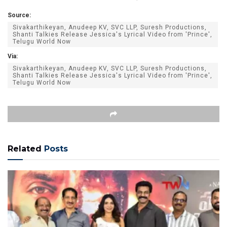
Source:
Sivakarthikeyan, Anudeep KV, SVC LLP, Suresh Productions,
Shanti Talkies Release Jessica's Lyrical Video from 'Prince',
Telugu World Now
Via:
Sivakarthikeyan, Anudeep KV, SVC LLP, Suresh Productions,
Shanti Talkies Release Jessica's Lyrical Video from 'Prince',
Telugu World Now
Related
Posts