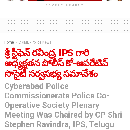
ADVERTISEMENT
Home
CRIME - Police News
శ్రీ స్టీఫెన్ రవీంద్ర, IPS గారి
అధ్యక్షతన పోలీస్ కో-ఆపరేటివ్
సొసైటీ సర్వసభ్య సమావేశం
Cyberabad Police
Commissionerate Police Co-
Operative Society Plenary
Meeting Was Chaired by CP Shri
Stephen Ravindra, IPS, Telugu