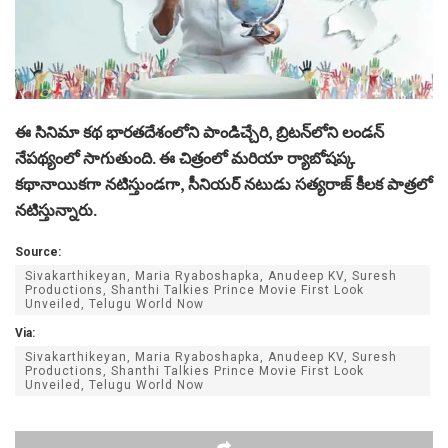
ఈ సినిమా కథ భారతదేశంలోని పాండిచ్చేరి, బ్రిటన్‌లోని లండన్
నేపథ్యంలో సాగుతుంది. ఈ చిత్రంలో మరియా ర్యాబోషప్క
కథానాయికగా నటిస్తుండగా, సీనియర్ నటుడు సత్యరాజ్ కీలక పాత్రలో
నటిస్తున్నారు.
Source:
Sivakarthikeyan, Maria Ryaboshapka, Anudeep KV, Suresh
Productions, Shanthi Talkies Prince Movie First Look
Unveiled, Telugu World Now
Via:
Sivakarthikeyan, Maria Ryaboshapka, Anudeep KV, Suresh
Productions, Shanthi Talkies Prince Movie First Look
Unveiled, Telugu World Now