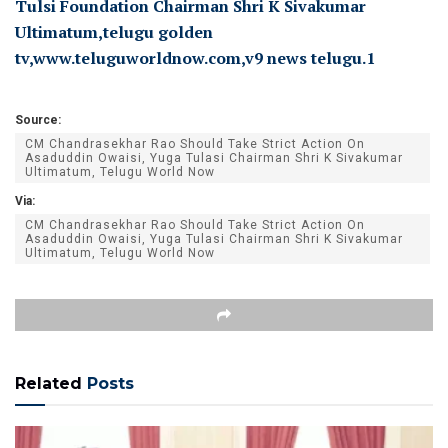
Source:
CM Chandrasekhar Rao Should Take Strict Action On
Asaduddin Owaisi, Yuga Tulasi Chairman Shri K Sivakumar
Ultimatum, Telugu World Now
Via:
CM Chandrasekhar Rao Should Take Strict Action On
Asaduddin Owaisi, Yuga Tulasi Chairman Shri K Sivakumar
Ultimatum, Telugu World Now
Related
Posts