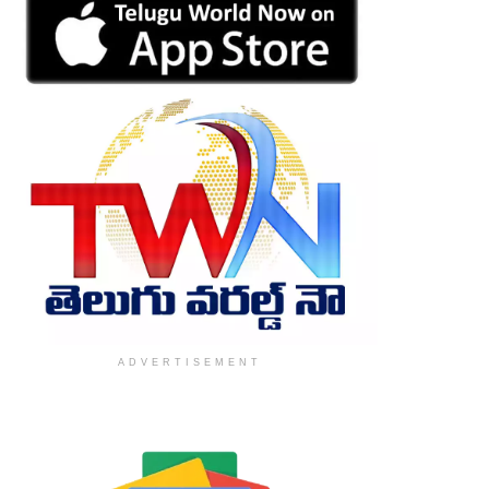
ADVERTISEMENT