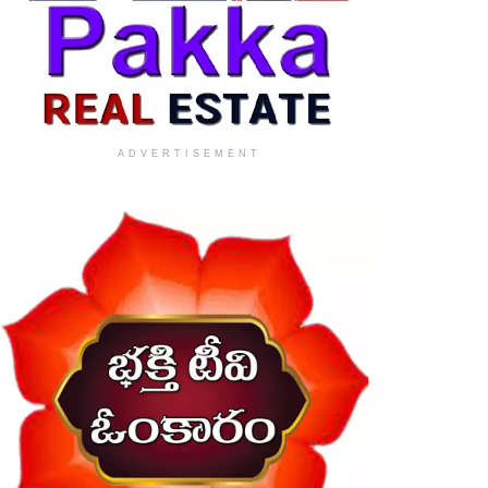
ADVERTISEMENT