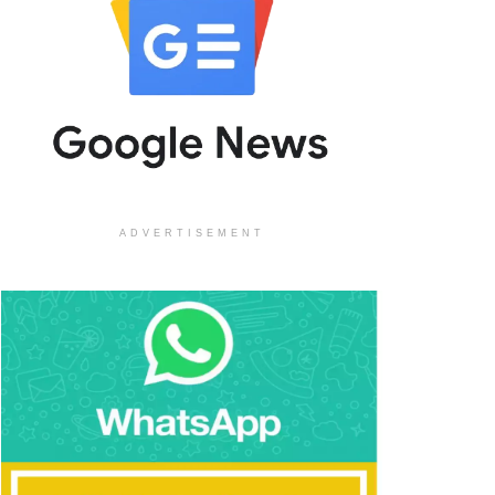
ADVERTISEMENT