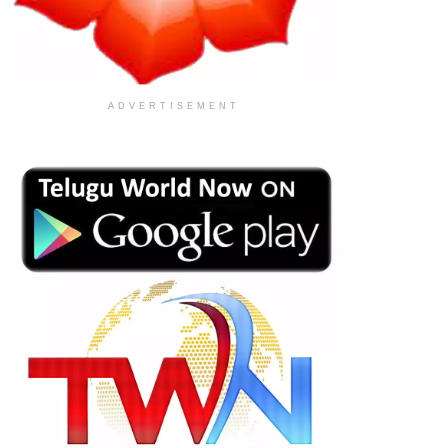
ADVERTISEMENT