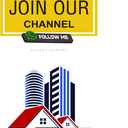
ADVERTISEMENT