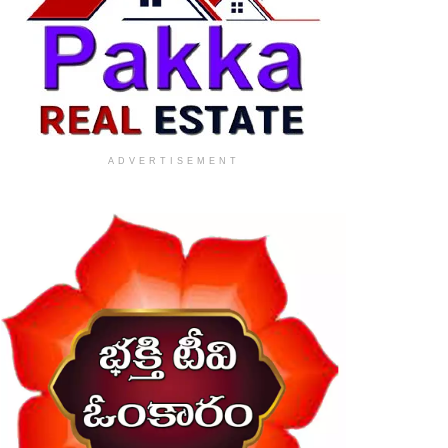
ADVERTISEMENT