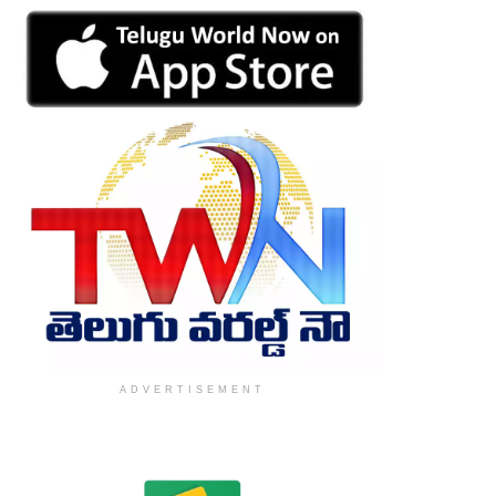
ADVERTISEMENT