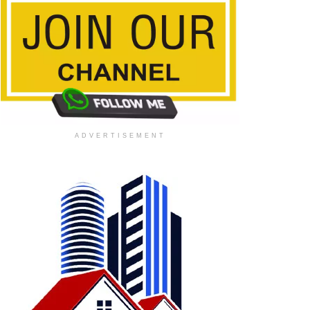
ADVERTISEMENT