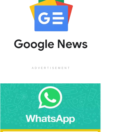
ADVERTISEMENT