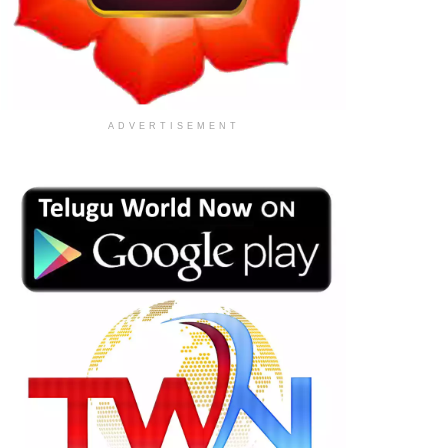
ADVERTISEMENT