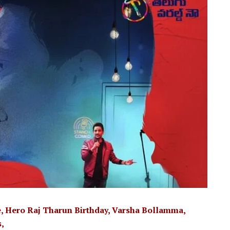
, Hero Raj Tharun Birthday, Varsha Bollamma,
,