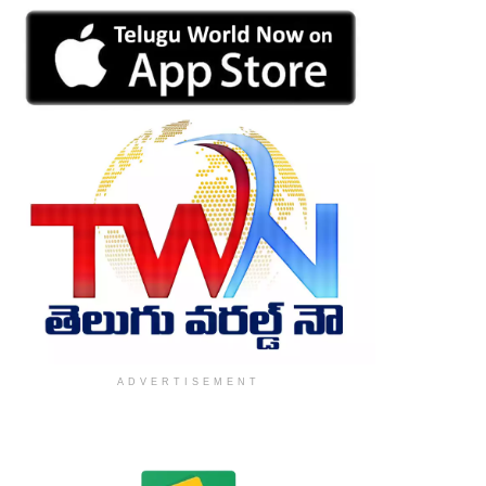
ADVERTISEMENT