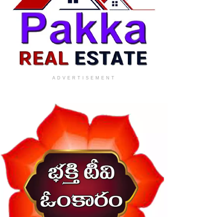
ADVERTISEMENT