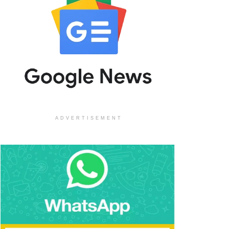
ADVERTISEMENT