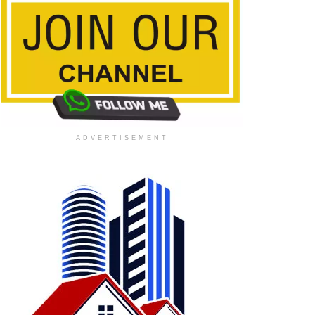
ADVERTISEMENT