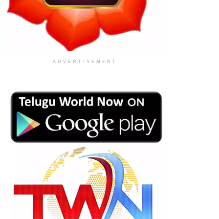
ADVERTISEMENT