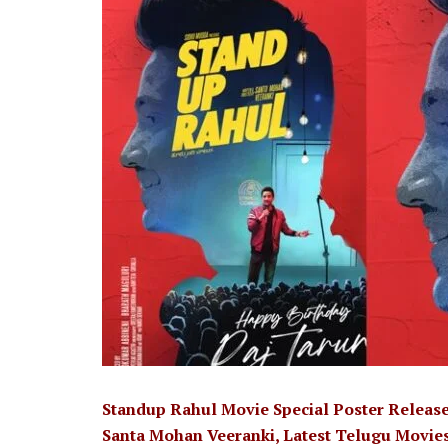
Standup Rahul Movie Special Poster Release
Santa Mohan Veeranki, Latest Telugu Movies