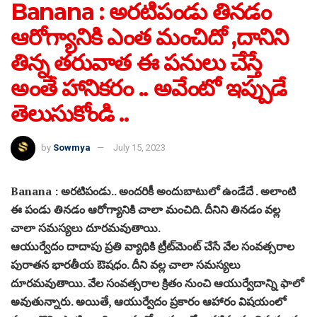
Banana : అరటిపండు తినడం
ఆరోగ్యానికి ఎంత మంచిదో ,దానిని
తిన్న తరువాత ఈ పనులు చేస్తే
అంతే హానికరం .. అవేంటో ఇప్పుడే
తెలుసుకోండి ..
by
Sowmya
July 15, 2023
Banana : అరటిపండు.. అందరికీ అందుబాటులో ఉండేదే . అలాంటి
ఈ పండు తినడం ఆరోగ్యానికి చాలా మంచిది. దీనిని తినడం వల్ల
చాలా సమస్యలు దూరమవుతాయి.
ఆయుర్వేదం దాదాపు ప్రతి వ్యాధికి ట్రీట్‌మెంట్ చేసే వేల సంవత్సరాల
పురాతన భారతీయ ఔషధం. దీని వల్ల చాలా సమస్యలు
దూరమవుతాయి. వేల సంవత్సరాల క్రితం నుంచి ఆయుర్వేదాన్ని ఫాలో
అవుతున్నారు. అయితే, ఆయుర్వేదం ప్రకారం ఆహారం విషయంలో