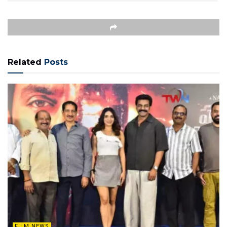
Related
Posts
FILM NEWS