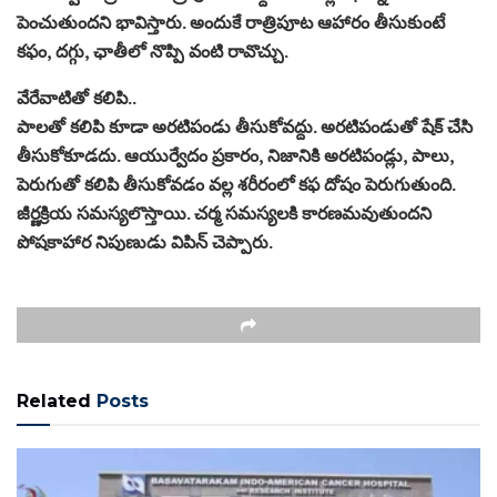
పెంచుతుందని భావిస్తారు. అందుకే రాత్రిపూట ఆహారం తీసుకుంటే
కఫం, దగ్గు, ఛాతీలో నొప్పి వంటి రావొచ్చు.
వేరేవాటితో కలిపి..
పాలతో కలిపి కూడా అరటిపండు తీసుకోవద్దు. అరటిపండుతో షేక్ చేసి
తీసుకోకూడదు. ఆయుర్వేదం ప్రకారం, నిజానికి అరటిపండ్లు, పాలు,
పెరుగుతో కలిపి తీసుకోవడం వల్ల శరీరంలో కఫ దోషం పెరుగుతుంది.
జీర్ణక్రియ సమస్యలొస్తాయి. చర్మ సమస్యలకి కారణమవుతుందని
పోషకాహార నిపుణుడు విపిన్ చెప్పారు.
Related
Posts