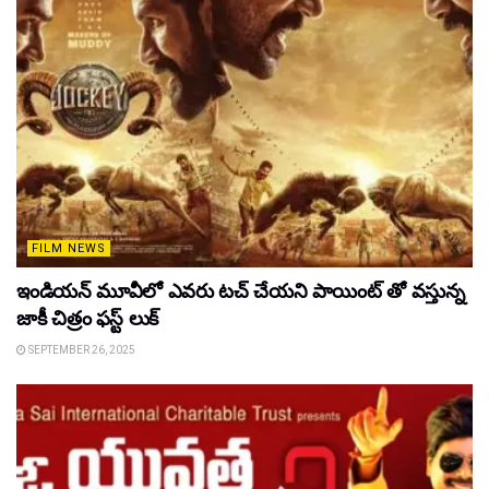
FILM NEWS
ఇండియన్ మూవీలో ఎవరు టచ్ చేయని పాయింట్ తో వస్తున్న
జాకీ చిత్రం ఫస్ట్ లుక్
SEPTEMBER 26, 2025