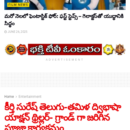
FILM NEWS
మరో నెలలో ఫెంటాస్టిక్ ఫోర్: ఫస్ట్ స్టెప్స్ – గెలాక్టస్‌తో యుద్ధానికి
సిద్ధం
JUNE 26, 2025
ADVERTISEMENT
Home
Entertainment
కీర్తి సురేష్ తెలుగు-తమిళ ద్విభాషా
యాక్షన్ థ్రిల్లర్- గ్రాండ్ గా జరిగిన
పూజా కార్యక్రమం