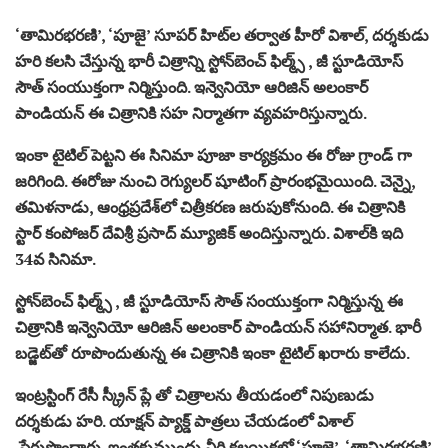
‘తామిరభరణి’, ‘పూజై’ సూపర్ హిట్‌ల తర్వాత హీరో విశాల్, దర్శకుడు
హరి కలసి చేస్తున్న భారీ చిత్రాన్ని స్టోన్‌బెంచ్ ఫిల్మ్స్ , జీ స్టూడియోస్
సౌత్ సంయుక్తంగా నిర్మిస్తుంది. ఇన్వెనియో ఆరిజిన్ అలంకార్
పాండియన్ ఈ చిత్రానికి సహ నిర్మాతగా వ్యవహరిస్తున్నారు.
ఇంకా టైటిల్ పెట్టని ఈ సినిమా పూజా కార్యక్రమం ఈ రోజు గ్రాండ్ గా
జరిగింది. ఈరోజు నుంచి రెగ్యులర్ షూటింగ్ ప్రారంభమైయింది. చెన్నై,
తమిళనాడు, ఆంధ్రప్రదేశ్‌లో చిత్రీకరణ జరుపుకోనుంది. ఈ చిత్రానికి
స్టార్ కంపోజర్ దేవిశ్రీ ప్రసాద్ మ్యూజిక్ అందిస్తున్నారు. విశాల్‌కి ఇది
34వ సినిమా.
స్టోన్‌బెంచ్ ఫిల్మ్స్ , జీ స్టూడియోస్ సౌత్ సంయుక్తంగా నిర్మిస్తున్న ఈ
చిత్రానికి ఇన్వెనియో ఆరిజిన్ అలంకార్ పాండియన్‌ సహానిర్మాత. భారీ
బడ్జెట్‌తో రూపొందుతున్న ఈ చిత్రానికి ఇంకా టైటిల్ ఖరారు కాలేదు.
ఇంట్రస్టింగ్ రేసీ స్క్రీన్ ప్లే తో చిత్రాలను తీయడంలో నిపుణుడు
దర్శకుడు హరి. యాక్షన్‌ ప్యాక్డ్ పాత్రలు చేయడంలో విశాల్‌
పేరుపొందారు. ఇంతకుముందు వీరి కలయికలో ‘పూజై’, ‘తామిరభరణి’