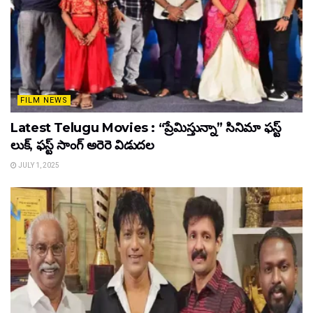
FILM NEWS
Latest Telugu Movies : “ప్రేమిస్తున్నా” సినిమా ఫస్ట్
లుక్, ఫస్ట్ సాంగ్ అరెరె విడుదల
JULY 1, 2025