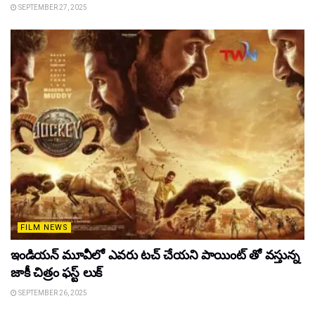
SEPTEMBER 27, 2025
FILM NEWS
ఇండియన్ మూవీలో ఎవరు టచ్ చేయని పాయింట్ తో వస్తున్న
జాకీ చిత్రం ఫస్ట్ లుక్
SEPTEMBER 26, 2025