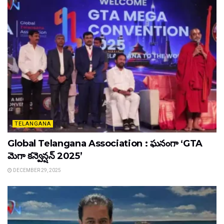
TELANGANA
Global Telangana Association : ఘనంగా ‘GTA
మెగా కన్వెన్షన్ 2025’
DECEMBER 29, 2025