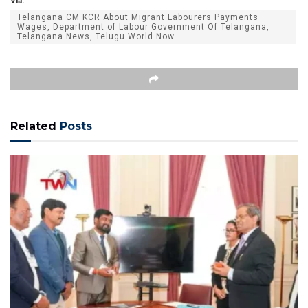
Via:
Telangana CM KCR About Migrant Labourers Payments
Wages, Department of Labour Government Of Telangana,
Telangana News, Telugu World Now.
Related
Posts