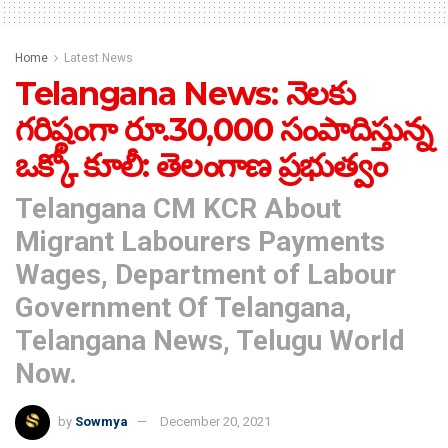
Home
Latest News
Telangana News: నెలకు
గరిష్ఠంగా రూ.30,000 సంపాదిస్తున్న
ఒక్కో కూలీ: తెలంగాణ ప్రభుత్వం
Telangana CM KCR About
Migrant Labourers Payments
Wages, Department of Labour
Government Of Telangana,
Telangana News, Telugu World
Now.
by
Sowmya
December 20, 2021