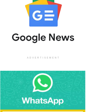
ADVERTISEMENT