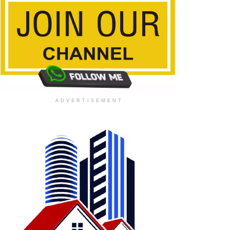
ADVERTISEMENT