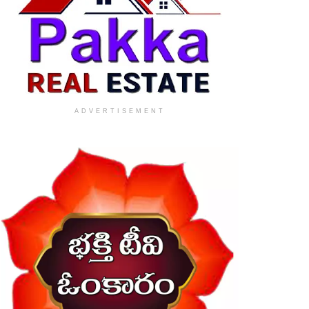
ADVERTISEMENT