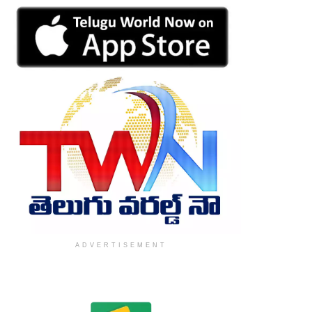
ADVERTISEMENT