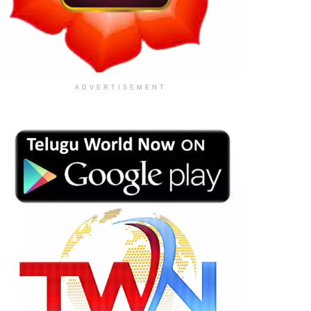
ADVERTISEMENT