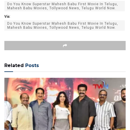
Do You Know Superstar Mahesh Babu First Movie In Telugu,
Mahesh Babu Movies, Tollywood News, Telugu World Now.
Via:
Do You Know Superstar Mahesh Babu First Movie In Telugu,
Mahesh Babu Movies, Tollywood News, Telugu World Now.
Related
Posts