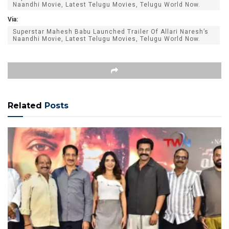
Naandhi Movie, Latest Telugu Movies, Telugu World Now.
Via:
Superstar Mahesh Babu Launched Trailer Of Allari Naresh’s
Naandhi Movie, Latest Telugu Movies, Telugu World Now.
Related
Posts