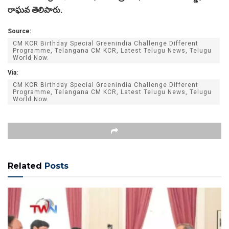
రాఘవ తెలిపారు.
Source:
CM KCR Birthday Special Greenindia Challenge Different
Programme, Telangana CM KCR, Latest Telugu News, Telugu
World Now.
Via:
CM KCR Birthday Special Greenindia Challenge Different
Programme, Telangana CM KCR, Latest Telugu News, Telugu
World Now.
Related
Posts