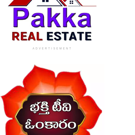
ADVERTISEMENT