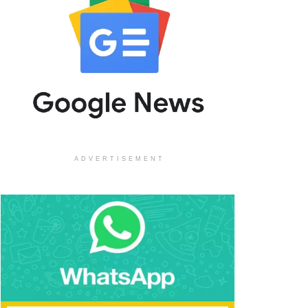
ADVERTISEMENT