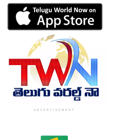
ADVERTISEMENT