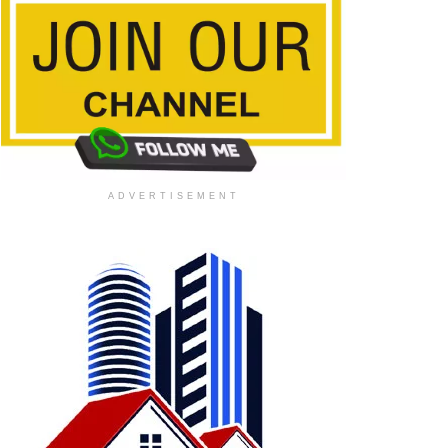
ADVERTISEMENT