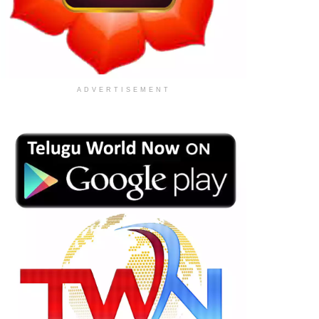
ADVERTISEMENT