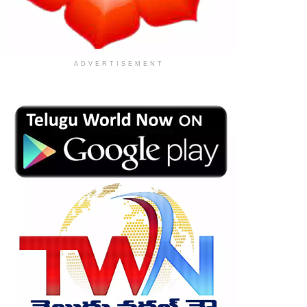
ADVERTISEMENT