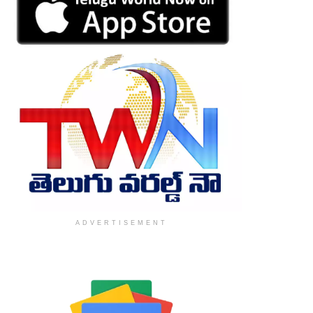
ADVERTISEMENT