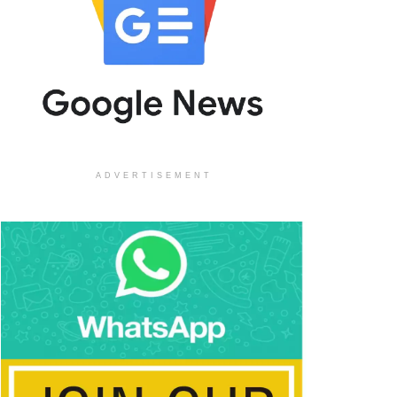
ADVERTISEMENT