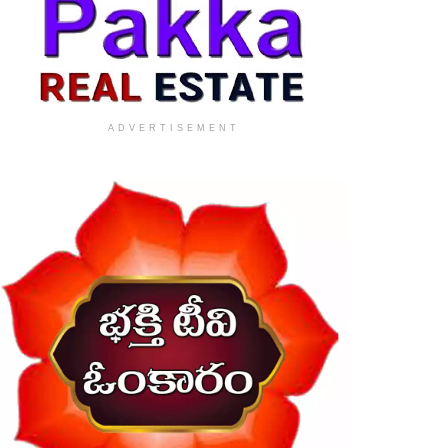
ADVERTISEMENT