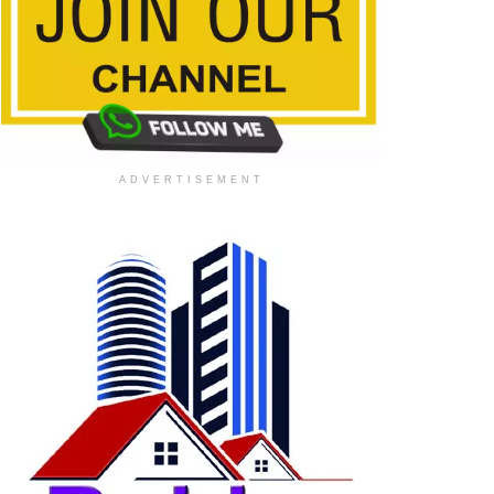
ADVERTISEMENT