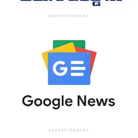
ADVERTISEMENT
ADVERTISEMENT