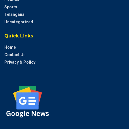
Sports
Telangana
Uncategorized
Quick Links
Home
Contact Us
Privacy & Policy