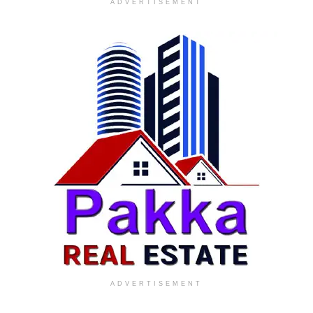
ADVERTISEMENT
ADVERTISEMENT