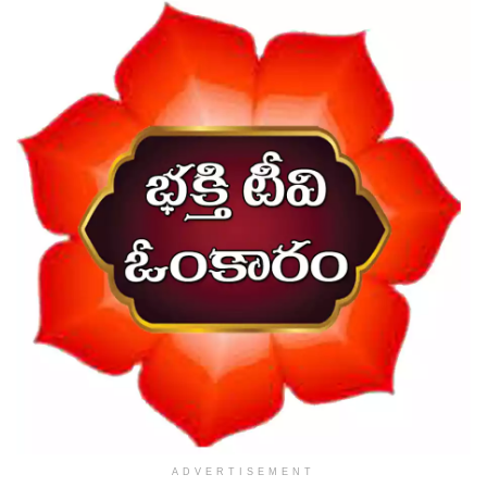
ADVERTISEMENT