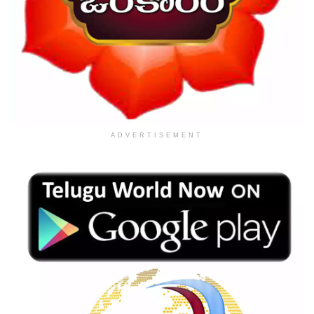
ADVERTISEMENT