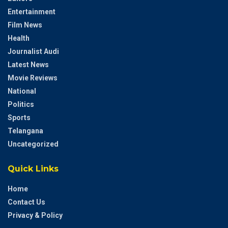
Entertainment
Film News
Health
Journalist Audi
Latest News
Movie Reviews
National
Politics
Sports
Telangana
Uncategorized
Quick Links
Home
Contact Us
Privacy & Policy