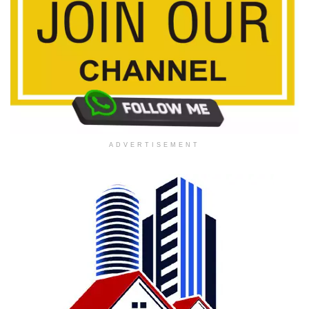
ADVERTISEMENT