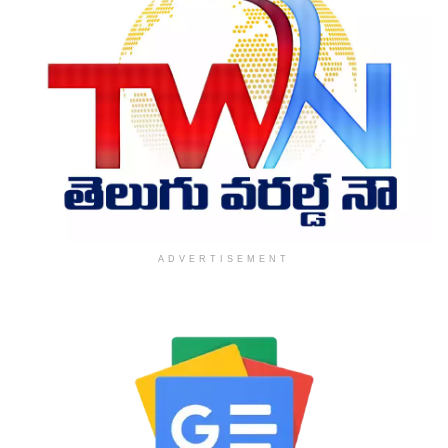
ADVERTISEMENT