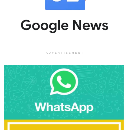
ADVERTISEMENT