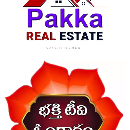
ADVERTISEMENT