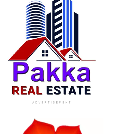
ADVERTISEMENT