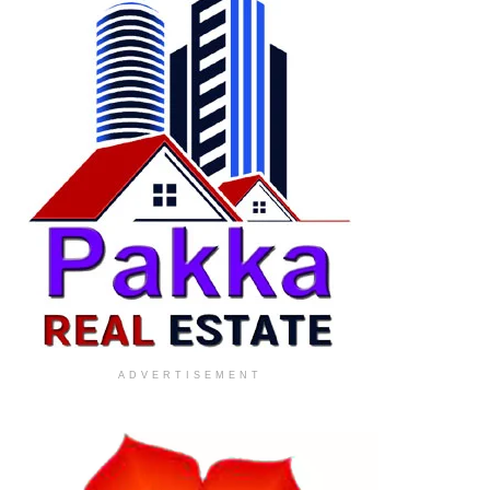
ADVERTISEMENT