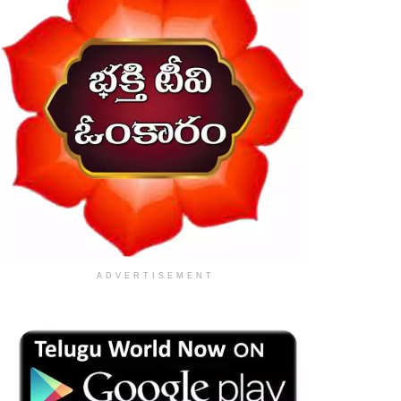
ADVERTISEMENT