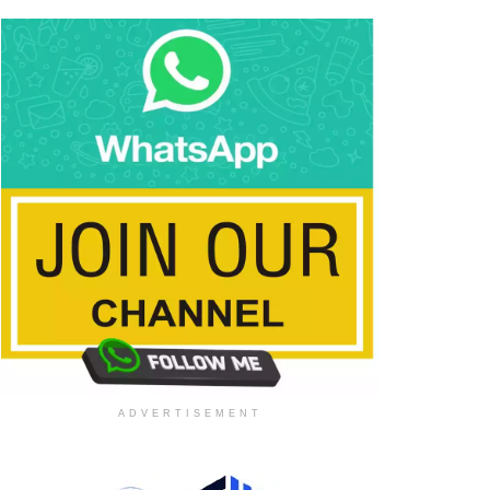
ADVERTISEMENT