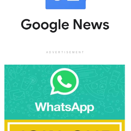
ADVERTISEMENT