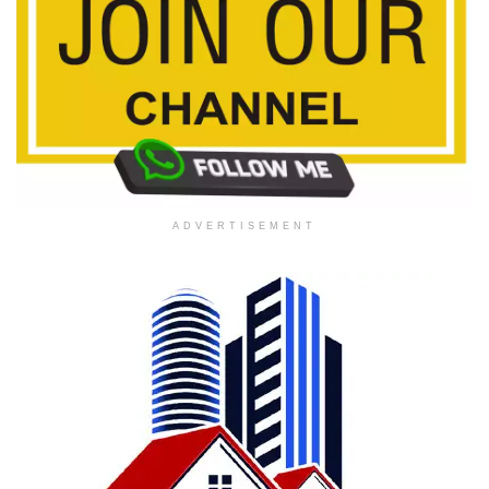
ADVERTISEMENT