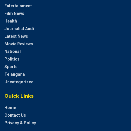
Entertainment
Film News
Health
Journalist Audi
Latest News
Movie Reviews
National
Politics
Sports
Telangana
Uncategorized
Quick Links
Home
Contact Us
Privacy & Policy