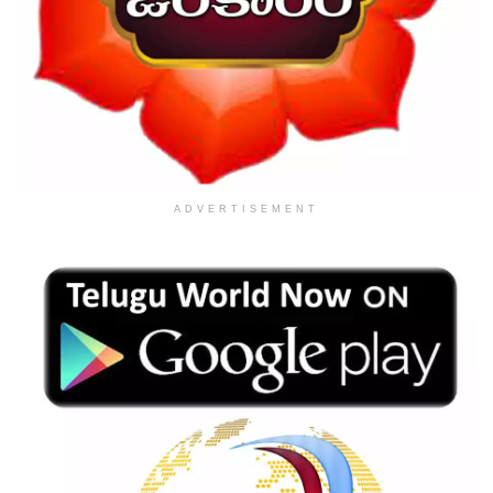
ADVERTISEMENT