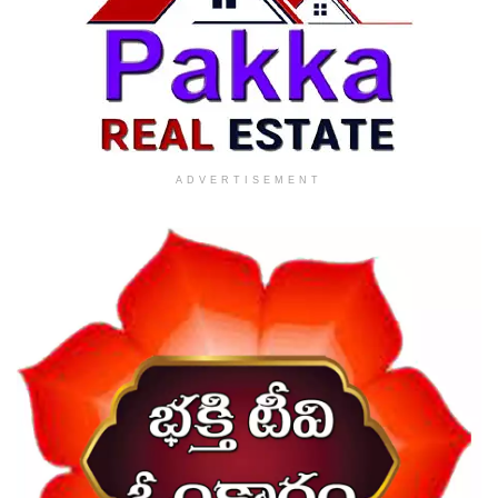
ADVERTISEMENT