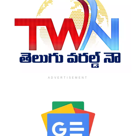
ADVERTISEMENT