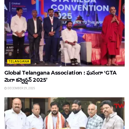
TELANGANA
Global Telangana Association : ఘనంగా ‘GTA
మెగా కన్వెన్షన్ 2025’
DECEMBER 29, 2025