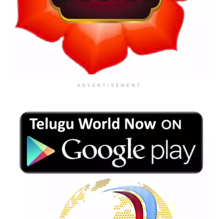
ADVERTISEMENT