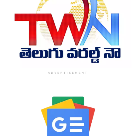
ADVERTISEMENT