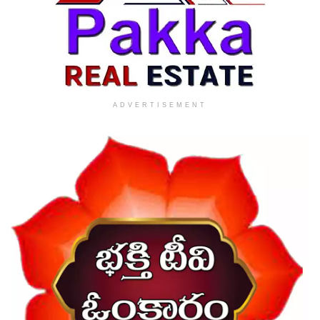
ADVERTISEMENT