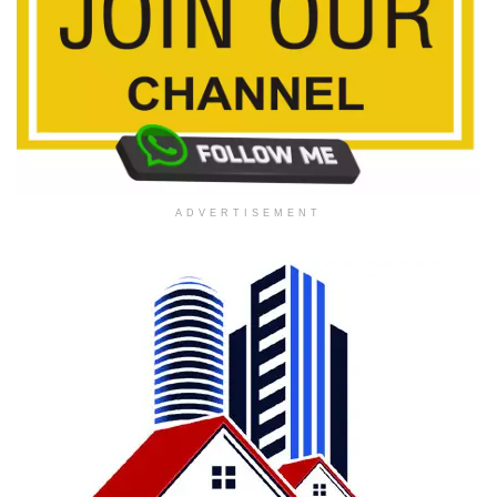
ADVERTISEMENT