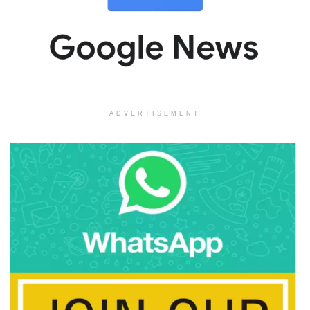
ADVERTISEMENT