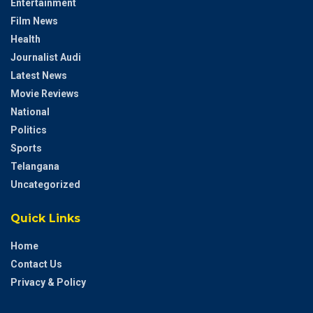
Entertainment
Film News
Health
Journalist Audi
Latest News
Movie Reviews
National
Politics
Sports
Telangana
Uncategorized
Quick Links
Home
Contact Us
Privacy & Policy